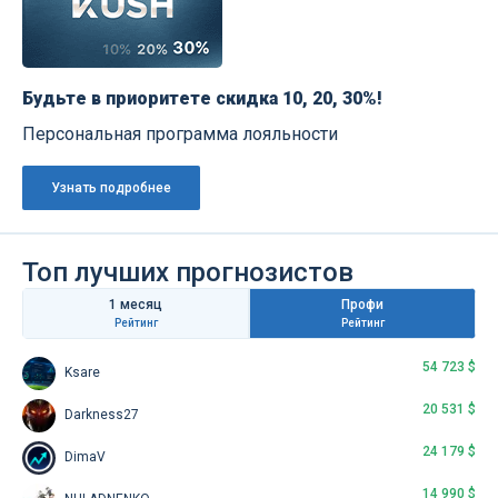
Будьте в приоритете скидка 10, 20, 30%!
Персональная программа лояльности
Узнать подробнее
Топ лучших прогнозистов
1 месяц
Профи
Рейтинг
Рейтинг
54 723 $
Ksare
20 531 $
Darkness27
24 179 $
DimaV
14 990 $