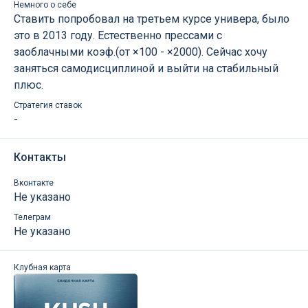
Немного о себе
Ставить попробовал на третьем курсе универа, было
это в 2013 году. Естественно прессами с
заоблачными коэф.(от ×100 - ×2000). Сейчас хочу
заняться самодисциплиной и выйти на стабильный
плюс.
Стратегия ставок
-
Контакты
Вконтакте
Не указано
Телеграм
Не указано
Клубная карта