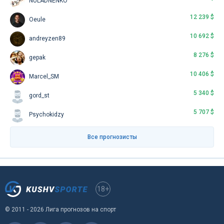
NULADNENKO
12 239 $
Oeule
10 692 $
andreyzen89
8 276 $
gepak
10 406 $
Marcel_SM
5 340 $
gord_st
5 707 $
Psychokidzy
Все прогнозисты
18+
© 2011 - 2026 Лига прогнозов на спорт