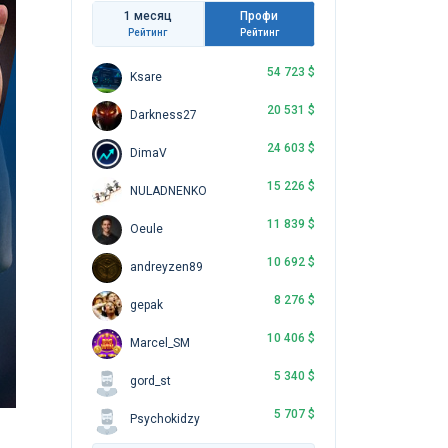
1 месяц
Профи
Рейтинг
Рейтинг
54 723 $
Ksare
20 531 $
Darkness27
24 603 $
DimaV
15 226 $
NULADNENKO
11 839 $
Oeule
10 692 $
andreyzen89
8 276 $
gepak
10 406 $
Marcel_SM
5 340 $
gord_st
5 707 $
Psychokidzy