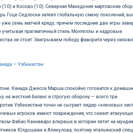
1:0) и Косово (1:0). Северная Македония мартовские сбо
еперь Гоце Седлоски затеял глобальную смену поколений, в
ь уже семь матчей кряду, причем последние две игры зав
 но учитывая прагматичный стиль Монтеллы и кадровые
ества не стоит. Заигрываем победу фаворита через низов
анада — Узбекистан
нтоне. Канада Джесси Марша спокойно готовится к домаш
у на жесткий баланс и строгую оборону — всего три
Против Узбекистана точно не сыграет лидер «кленовых лис
лючевых игроков имеют повреждения, что снизит атакующи
ством Фабио Каннаваро впервые в истории летит на мундиа
итников Юлдошева и Аликулова, поэтому итальянский спец