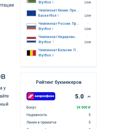
Футбол
4
Live
птации
Чемпионат Кении. Премьер-лига
Баскетбол
0
Live
Чемпионат России. Премьер-лига
Футбол
6
Live
Чемпионат Нидерландов. Эредивизи
Футбол
7
Live
Чемпионат Бельгии. Премьер-лига
Футбол
8
ов
Рейтинг букмекеров
а у
5.0
айте
ьный
Бонус
34 000 ₽
Надежность
5
Линия в прематче
5