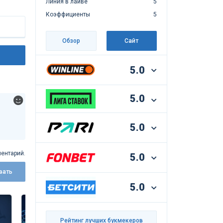
Линия в лайве
5
Коэффициенты
5
Обзор
Сайт
5.0
5.0
5.0
ентарий.
5.0
вать
5.0
Рейтинг лучших букмекеров