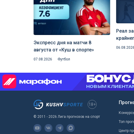
Реал за
крайне
чей РПЛ 9
Экспресс дня на матчи 8
Лейпци
06.08.202
орте»
августа от «Куш в спорте»
над ин
07.08.2026
Футбол
Прогн
18+
Конкурс
© 2011 - 2026 Лига прогнозов на спорт
Топ прог
Центр пр