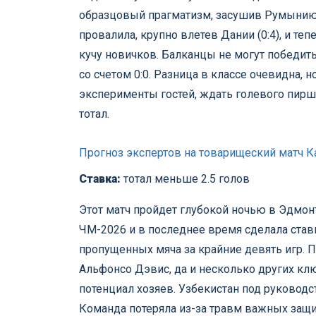
образцовый прагматизм, засушив Румынию (
провалила, крупно влетев Дании (0:4), и т
кучу новичков. Балканцы не могут победит
со счетом 0:0. Разница в классе очевидна,
эксперименты гостей, ждать голевого пирш
тотал.
Прогноз экспертов на товарищеский матч К
Ставка:
тотал меньше 2.5 голов
Этот матч пройдет глубокой ночью в Эдмо
ЧМ-2026 и в последнее время сделала ставк
пропущенных мяча за крайние девять игр. 
Альфонсо Дэвис, да и несколько других к
потенциал хозяев. Узбекистан под руковод
Команда потеряла из-за травм важных защ