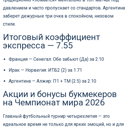
давлением и часто пропускает со стандартов. Аргентина
заберет дежурные три очка в спокойном, низовом
стиле.
Итоговый коэффициент
экспресса — 7.55
Франция — Сенегал: Обе забьют (Да) за 2.10
Ирак — Норвегия: ИТБ2 (2) за 1.71
Аргентина — Алжир: П1 + ТМ (2.5) за 2.10
Акции и бонусы букмекеров
на Чемпионат мира 2026
Главный футбольный турнир четырехлетия — это
идеальное время не только для ярких эмоций, но и для