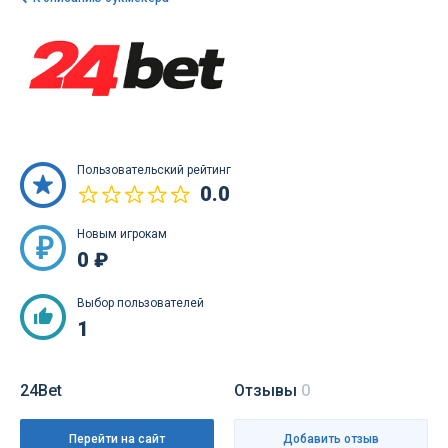
Пользовательский рейтинг
0.0
Новым игрокам
0 ₽
Выбор пользователей
1
24Bet
Отзывы
0
Перейти на сайт
Добавить отзыв