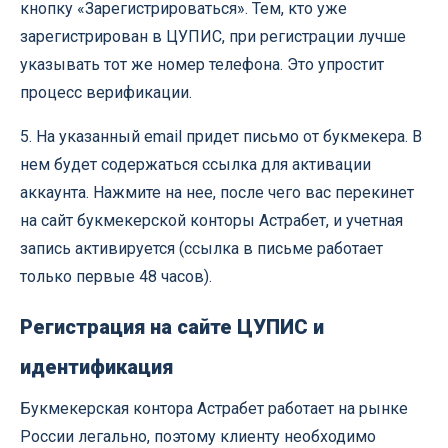
кнопку «Зарегистрироваться». Тем, кто уже
зарегистрирован в ЦУПИС, при регистрации лучше
указывать тот же номер телефона. Это упростит
процесс верификации.
5. На указанный email придет письмо от букмекера. В
нем будет содержаться ссылка для активации
аккаунта. Нажмите на нее, после чего вас перекинет
на сайт букмекерской конторы Астрабет, и учетная
запись активируется (ссылка в письме работает
только первые 48 часов).
Регистрация на сайте ЦУПИС и
идентификация
Букмекерская контора Астрабет работает на рынке
России легально, поэтому клиенту необходимо