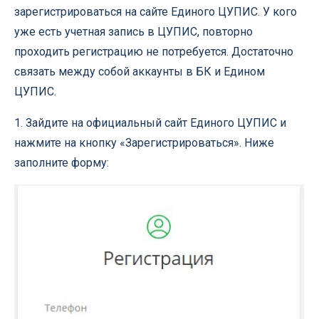
зарегистрироваться на сайте Единого ЦУПИС. У кого
уже есть учетная запись в ЦУПИС, повторно
проходить регистрацию не потребуется. Достаточно
связать между собой аккаунты в БК и Едином
ЦУПИС.
1. Зайдите на официальный сайт Единого ЦУПИС и
нажмите на кнопку «Зарегистрироваться». Ниже
заполните форму: