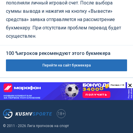
пополняли личный игровой счет. После выбора
суммы вывода и нажатия на кнопку «Вывести»
средства» заявка отправляется на рассмотрение
букмекеру. При отсутствии проблем перевод будет
осуществлен.
100 %игроков рекомендуют этого букмекера
Перейти на сайт букмекера
×
Реклама +18
18+
© 2011 - 2026 Лига прогнозов на спорт