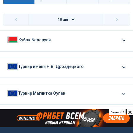
10 авг.
Кубок Беларуси
Турнир имени Н.В. Дроздецкого
Турнир Магнитка Оупен
×
Реклама +18