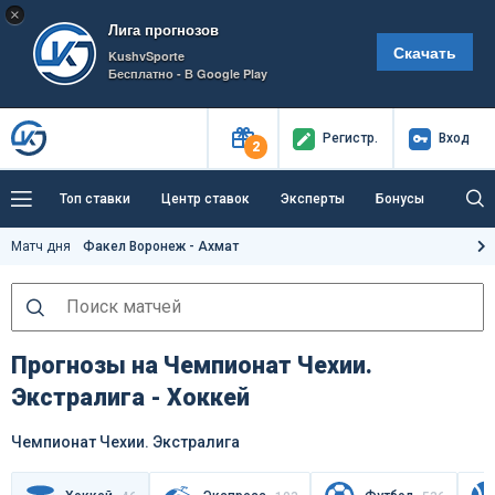
×
Лига прогнозов
Скачать
KushvSporte
Бесплатно - В Google Play
Регистр
.
Вход
2
Топ ставки
Центр ставок
Эксперты
Бонусы
Тренды
Букмекеры
Пресс-центр
Матч дня
Факел Воронеж - Ахмат
Как тут заработать?
Прогнозы на Чемпионат Чехии.
Экстралига - Хоккей
Чемпионат Чехии. Экстралига