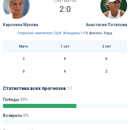
Счёт матча
2:0
Каролина Мухова
Анастасия Потапова
Открытый чемпионат США. Женщины
1/16 финала. Хард.
Матч
1 сет
2 сет
2
6
6
0
4
2
Статистика всех прогнозов
17
Победы
59%
Возвраты
0%