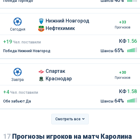
40%
Победа Торпедо
Шансы
Нижний Новгород
+33
Нефтехимик
Прогнозов
Сегодня
КФ
1.56
+19
Чел
.
поставили
65%
Победа Нижний Новгород
Шансы
Спартак
+30
Краснодар
Прогнозов
Завтра
КФ
1.58
+4
Чел
.
поставили
64%
Обе забьют Да
Шансы
Смотреть все
17
Прогнозы игроков на матч Каролина