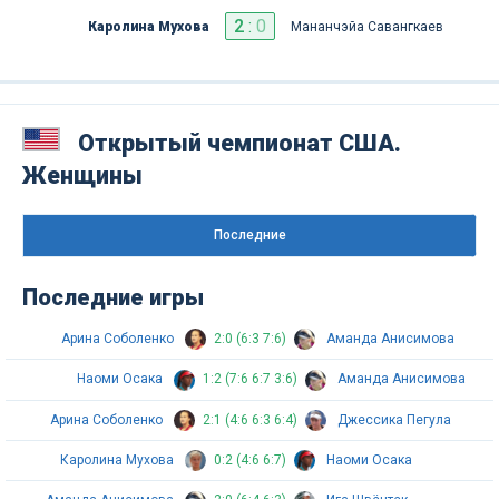
2
:
0
Каролина Мухова
Мананчэйа Савангкаев
Открытый чемпионат США.
Женщины
Последниe
Последние игры
Арина Соболенко
2:0 (6:3 7:6)
Аманда Анисимова
Наоми Осака
1:2 (7:6 6:7 3:6)
Аманда Анисимова
Арина Соболенко
2:1 (4:6 6:3 6:4)
Джессика Пегула
Каролина Мухова
0:2 (4:6 6:7)
Наоми Осака