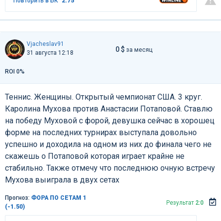
Повторить в БК
2.75
Vjacheslav91
0 $
за месяц
31 августа 12:18
ROI 0%
Теннис. Женщины. Открытый чемпионат США. 3 круг.
Каролина Мухова против Анастасии Потаповой. Ставлю
на победу Муховой с форой, девушка сейчас в хорошец
форме на последних турнирах выступала довольно
успешно и доходила на одном из них до финала чего не
скажешь о Потаповой которая играет крайне не
стабильно. Также отмечу что последнюю очную встречу
Мухова выиграла в двух сетах
Прогноз:
ФОРА ПО СЕТАМ 1
Результат
2:0
(-1.50)