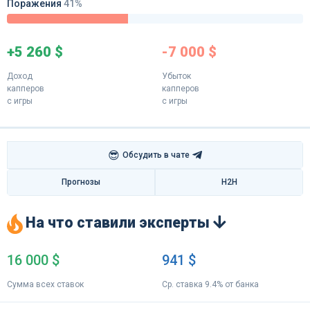
Поражения
41%
+5 260 $
-7 000 $
Доход
Убыток
капперов
капперов
с игры
с игры
😎
Обсудить в чате
Прогнозы
H2H
На что ставили эксперты
16 000 $
941 $
Сумма всех ставок
Ср. ставка 9.4% от банка