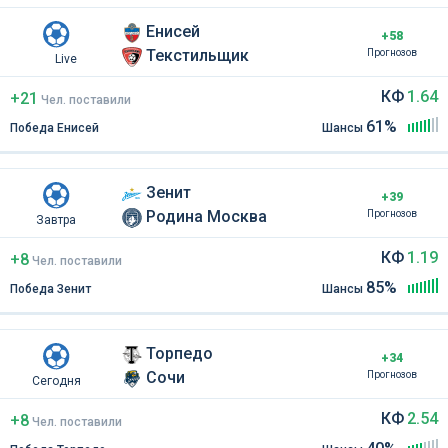
Енисей
+58
Текстильщик
Прогнозов
Live
КФ
1.64
+21
Чел
.
поставили
61%
Победа Енисей
Шансы
Зенит
+39
Родина Москва
Прогнозов
Завтра
КФ
1.19
+8
Чел
.
поставили
85%
Победа Зенит
Шансы
Торпедо
+34
Сочи
Прогнозов
Сегодня
КФ
2.54
+8
Чел
.
поставили