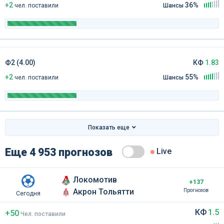
+2
36%
чел
.
поставили
Шансы
Ф2 (4.00)
КФ
1.83
+2
55%
чел
.
поставили
Шансы
Показать еще
Еще 4 953 прогнозов
Live
Локомотив
+137
Акрон Тольятти
Прогнозов
Сегодня
КФ
1.5
+50
Чел
.
поставили