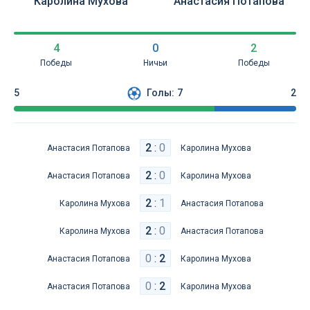
Каролина Мухова
Анастасия Потапова
4
0
2
Победы
Ничьи
Победы
5
Голы:
7
2
2
:
0
Анастасия Потапова
Каролина Мухова
2
:
0
Анастасия Потапова
Каролина Мухова
2
:
1
Каролина Мухова
Анастасия Потапова
2
:
0
Каролина Мухова
Анастасия Потапова
0
:
2
Анастасия Потапова
Каролина Мухова
0
:
2
Анастасия Потапова
Каролина Мухова