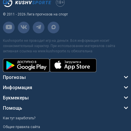
18+
© 2011 - 2026 Лига прогнозов на спорт
Kushvsporte не проводит игр на деньги. Вся информация носит
ознакомительный характер. При использовании материалов сайта
активная ссылка на www.kushvsporte.ru обязательна
Прогнозы
Информация
Букмекеры
Помощь
Как тут заработать?
Общие правила сайта