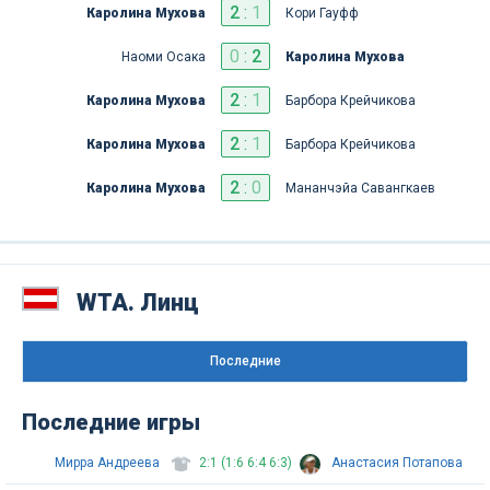
2
:
1
Каролина Мухова
Кори Гауфф
0
:
2
Наоми Осака
Каролина Мухова
2
:
1
Каролина Мухова
Барбора Крейчикова
2
:
1
Каролина Мухова
Барбора Крейчикова
2
:
0
Каролина Мухова
Мананчэйа Савангкаев
WTA. Линц
Последниe
Последние игры
Мирра Андреева
2:1 (1:6 6:4 6:3)
Анастасия Потапова