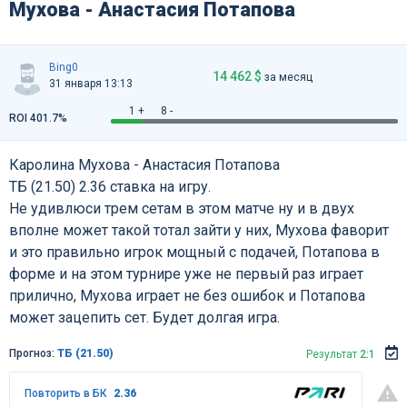
Мухова - Анастасия Потапова
Bing0
14 462 $
за месяц
31 января 13:13
1 +
8 -
ROI 401.7%
Каролина Мухова - Анастасия Потапова
ТБ (21.50) 2.36 ставка на игру.
Не удивлюси трем сетам в этом матче ну и в двух
вполне может такой тотал зайти у них, Мухова фаворит
и это правильно игрок мощный с подачей, Потапова в
форме и на этом турнире уже не первый раз играет
прилично, Мухова играет не без ошибок и Потапова
может зацепить сет. Будет долгая игра.
Прогноз:
ТБ (21.50)
Результат
2:1
Повторить в БК
2.36