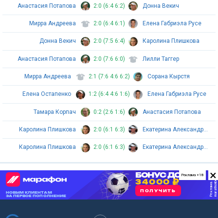
Анастасия Потапова
2:0 (6:4 6:2)
Донна Векич
Мирра Андреева
2:0 (6:4 6:1)
Елена Габриэла Русе
Донна Векич
2:0 (7:5 6:4)
Каролина Плишкова
Анастасия Потапова
2:0 (7:6 6:0)
Лилли Таггер
Мирра Андреева
2:1 (7:6 4:6 6:2)
Сорана Кырстя
Елена Остапенко
1:2 (6:4 4:6 1:6)
Елена Габриэла Русе
Тамара Корпач
0:2 (2:6 1:6)
Анастасия Потапова
Каролина Плишкова
2:0 (6:1 6:3)
Екатерина Александрова
Каролина Плишкова
2:0 (6:1 6:3)
Екатерина Александрова
×
Реклама +18