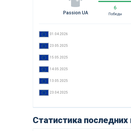
6
Passion UA
Победы
01.04.2026
23.05.2025
15.05.2025
14.05.2025
13.05.2025
23.04.2025
Статистика последних