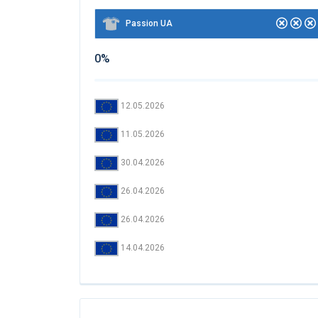
Passion UA
0%
12.05.2026
11.05.2026
30.04.2026
26.04.2026
26.04.2026
14.04.2026