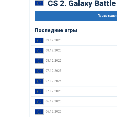
CS 2. Galaxy Battle
Прошедшие 
Последние игры
09.12.2025
08.12.2025
08.12.2025
07.12.2025
07.12.2025
07.12.2025
06.12.2025
06.12.2025