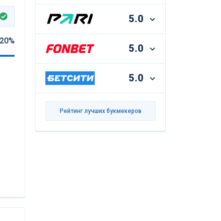
5.0
20%
5.0
5.0
Рейтинг лучших букмекеров