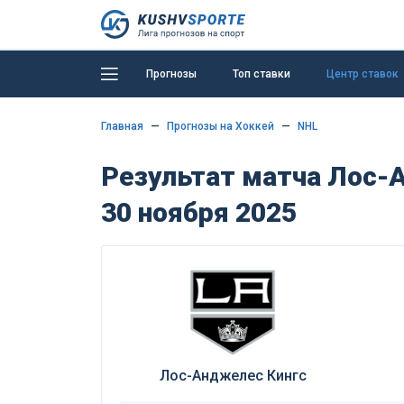
Прогнозы
Топ ставки
Центр ставок
Главная
Прогнозы на Хоккей
NHL
Результат матча Лос-А
30 ноября 2025
Лос-Анджелес Кингс