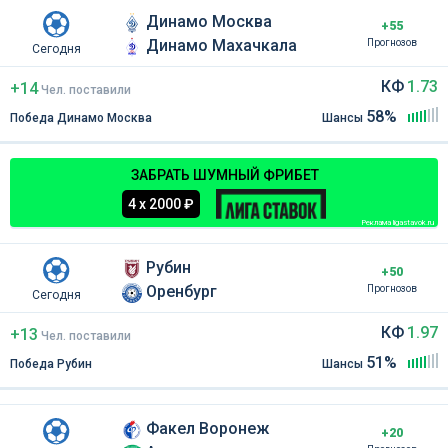
Динамо Москва
+55
Динамо Махачкала
Прогнозов
Сегодня
КФ
1.73
+14
Чел
.
поставили
58%
Победа Динамо Москва
Шансы
ЗАБРАТЬ ШУМНЫЙ ФРИБЕТ
4 х 2000 ₽
Реклама ligastavok.ru
Рубин
+50
Оренбург
Прогнозов
Сегодня
КФ
1.97
+13
Чел
.
поставили
51%
Победа Рубин
Шансы
Факел Воронеж
+20