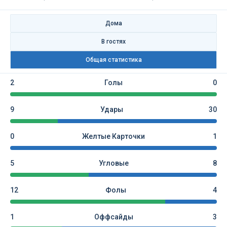
Дома
В гостях
Общая статистика
2
Голы
0
9
Удары
30
0
Желтые Карточки
1
5
Угловые
8
12
Фолы
4
1
Оффсайды
3