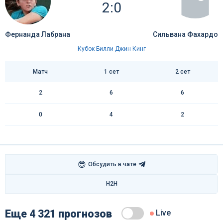
2:0
Фернанда Лабрана
Сильвана Фахардо
Кубок Билли Джин Кинг
Матч
1 сет
2 сет
2
6
6
0
4
2
😎
Обсудить в чате
H2H
Еще 4 321 прогнозов
Live