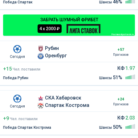
46%
Победа Спартак
Шансы
ЗАБРАТЬ ШУМНЫЙ ФРИБЕТ
4 х 2000 ₽
Реклама ligastavok.ru
Рубин
+57
Оренбург
Прогнозов
Сегодня
КФ
1.97
+15
Чел
.
поставили
51%
Победа Рубин
Шансы
СКА Хабаровск
+24
Спартак Кострома
Прогнозов
Сегодня
КФ
2.03
+9
Чел
.
поставили
50%
Победа Спартак Кострома
Шансы