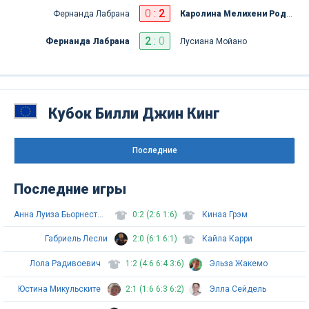
0
:
2
Фернанда Лабрана
Каролина Мелихени Родригес Альвес
2
:
0
Фернанда Лабрана
Лусиана Мойано
Кубок Билли Джин Кинг
Последниe
Последние игры
Анна Луиза Бьорнестад
0:2 (2:6 1:6)
Кинаа Грэм
Габриель Лесли
2:0 (6:1 6:1)
Кайла Карри
Лола Радивоевич
1:2 (4:6 6:4 3:6)
Эльза Жакемо
Юстина Микульските
2:1 (1:6 6:3 6:2)
Элла Сейдель