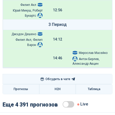
Филип Ахл
12:56
Юрай Микуш, Роберт
Букартс
3 Период
Джэдон Дешено
14:12
Филип Ахл, Филип
Варон
Мирослав Масейко
14:46
Антон Берлев,
Александр Авцин
😎
Обсудить в чате
Прогнозы
H2H
Таблица
Еще 4 391 прогнозов
Live