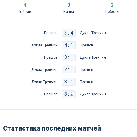
4
0
2
Победы
Ничьи
Победы
3
:
4
Прешов
Дукла Тренчин
4
:
1
Дукла Тренчин
Прешов
3
:
1
Прешов
Дукла Тренчин
2
:
1
Дукла Тренчин
Прешов
3
:
1
Дукла Тренчин
Прешов
3
:
2
Прешов
Дукла Тренчин
Статистика последних матчей