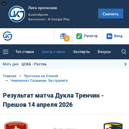
×
Лига прогнозов
Скачать
KushvSporte
Бесплатно - В Google Play
Регистр
.
Вход
2
Топ ставки
Центр ставок
Эксперты
Бонусы
Тренды
Букмекеры
Пресс-центр
Матч дня
ЦСКА - Ростов
Как тут заработать?
Главная
Прогнозы на Хоккей
Чемпионат Словакии. Экстралига
Результат матча Дукла Тренчин -
Прешов 14 апреля 2026