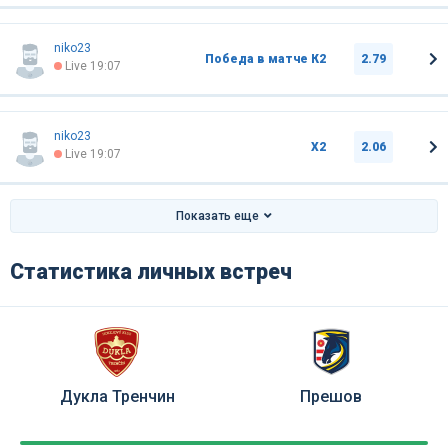
niko23
Победа в матче К2
2.79
Live 19:07
niko23
Х2
2.06
Live 19:07
Показать еще
Статистика личных встреч
Дукла Тренчин
Прешов