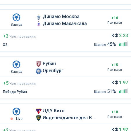
Динамо Москва
+16
Динамо Махачкала
Прогнозов
Завтра
КФ
2.23
+3
Чел
.
поставили
45%
Х2
Шансы
Рубин
+15
Оренбург
Прогнозов
Завтра
КФ
1.97
+5
Чел
.
поставили
51%
Победа Рубин
Шансы
ЛДУ Кито
+10
Индепендиенте дел Валле
Прогнозов
Live
КФ
1.92
+2
Чел
.
поставили