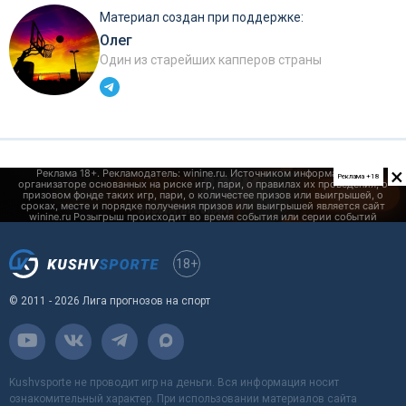
Материал создан при поддержке:
Олег
Один из старейших капперов страны
×
Реклама +18
18+
© 2011 - 2026 Лига прогнозов на спорт
Kushvsporte не проводит игр на деньги. Вся информация носит
ознакомительный характер. При использовании материалов сайта