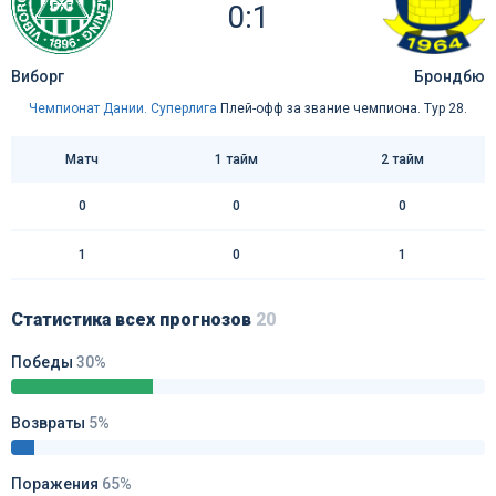
0:1
Виборг
Брондбю
Чемпионат Дании. Суперлига
Плей-офф за звание чемпиона. Тур 28.
Матч
1 тайм
2 тайм
0
0
0
1
0
1
Статистика всех прогнозов
20
Победы
30%
Возвраты
5%
Поражения
65%