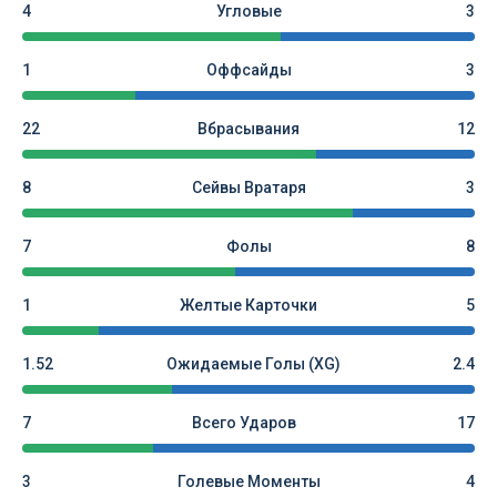
4
Угловые
3
1
Оффсайды
3
22
Вбрасывания
12
8
Сейвы Вратаря
3
7
Фолы
8
1
Желтые Карточки
5
1.52
Ожидаемые Голы (xG)
2.4
7
Всего Ударов
17
3
Голевые Моменты
4