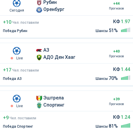
Рубин
+44
Оренбург
Прогнозов
Сегодня
КФ
1.97
+10
Чел
.
поставили
51%
Победа Рубин
Шансы
АЗ
+40
АДО Ден Хааг
Прогнозов
Live
КФ
1.44
+17
Чел
.
поставили
70%
Победа АЗ
Шансы
Эштрела
+39
Спортинг
Прогнозов
Live
КФ
1.24
+9
Чел
.
поставили
81%
Победа Спортинг
Шансы