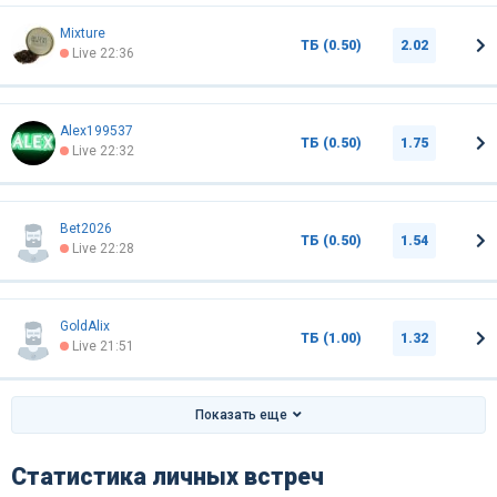
Mixture
ТБ (0.50)
2.02
Live 22:36
Alex199537
ТБ (0.50)
1.75
Live 22:32
Bet2026
ТБ (0.50)
1.54
Live 22:28
GoldAlix
ТБ (1.00)
1.32
Live 21:51
Показать еще
Статистика личных встреч