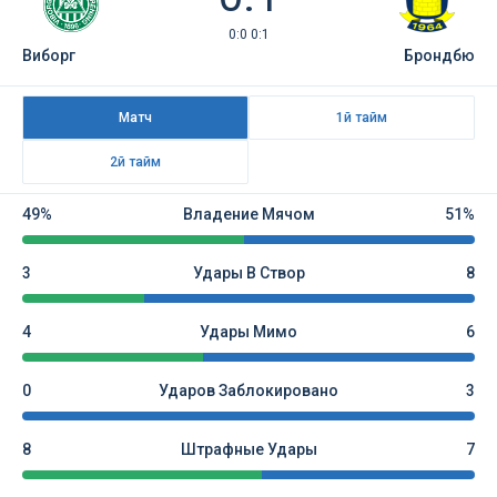
0:0 0:1
Виборг
Брондбю
Матч
1й тайм
2й тайм
49%
Владение Мячом
51%
3
Удары В Створ
8
4
Удары Мимо
6
0
Ударов Заблокировано
3
8
Штрафные Удары
7