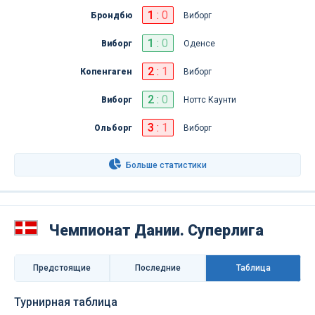
1
:
0
Брондбю
Виборг
1
:
0
Виборг
Оденсе
2
:
1
Копенгаген
Виборг
2
:
0
Виборг
Ноттс Каунти
3
:
1
Ольборг
Виборг
Больше статистики
Чемпионат Дании. Суперлига
Предстоящие
Последниe
Таблица
Турнирная таблица