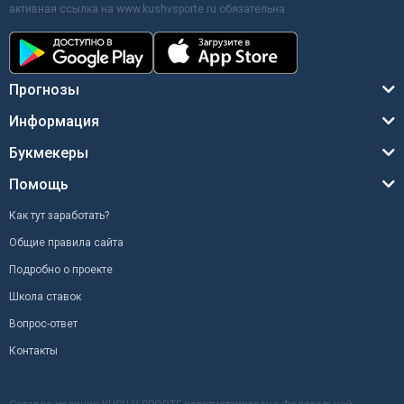
активная ссылка на www.kushvsporte.ru обязательна
Прогнозы
Информация
Букмекеры
Помощь
Как тут заработать?
Общие правила сайта
Подробно о проекте
Школа ставок
Вопрос-ответ
Контакты