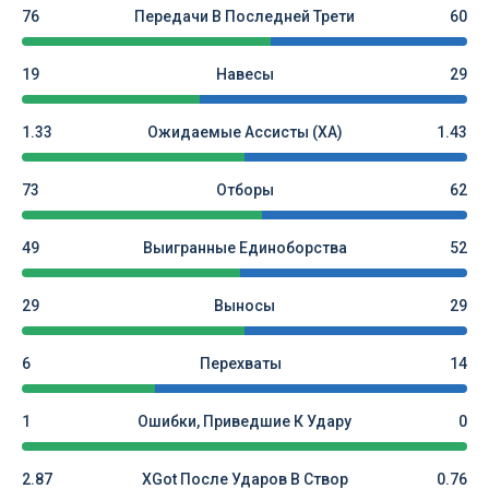
76
Передачи В Последней Трети
60
19
Навесы
29
1.33
Ожидаемые Ассисты (xA)
1.43
73
Отборы
62
49
Выигранные Единоборства
52
29
Выносы
29
6
Перехваты
14
1
Ошибки, Приведшие К Удару
0
2.87
XGot После Ударов В Створ
0.76