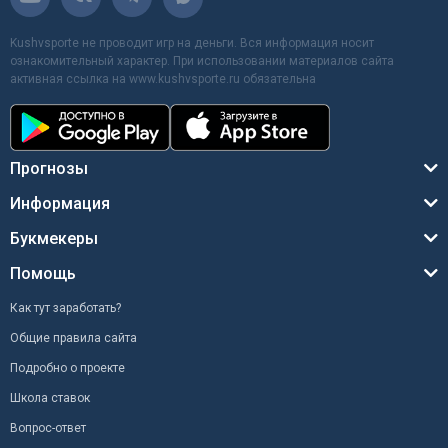
Kushvsporte не проводит игр на деньги. Вся информация носит
ознакомительный характер. При использовании материалов сайта
активная ссылка на www.kushvsporte.ru обязательна
Прогнозы
Информация
Букмекеры
Помощь
Как тут заработать?
Общие правила сайта
Подробно о проекте
Школа ставок
Вопрос-ответ