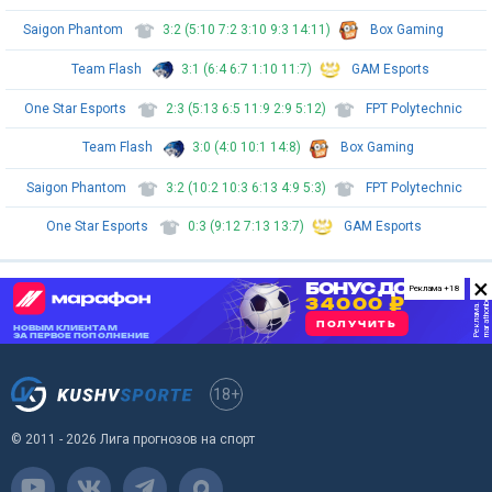
Saigon Phantom
3:2 (5:10 7:2 3:10 9:3 14:11)
Box Gaming
Team Flash
3:1 (6:4 6:7 1:10 11:7)
GAM Esports
One Star Esports
2:3 (5:13 6:5 11:9 2:9 5:12)
FPT Polytechnic
Team Flash
3:0 (4:0 10:1 14:8)
Box Gaming
Saigon Phantom
3:2 (10:2 10:3 6:13 4:9 5:3)
FPT Polytechnic
One Star Esports
0:3 (9:12 7:13 13:7)
GAM Esports
×
Реклама +18
18+
© 2011 - 2026 Лига прогнозов на спорт