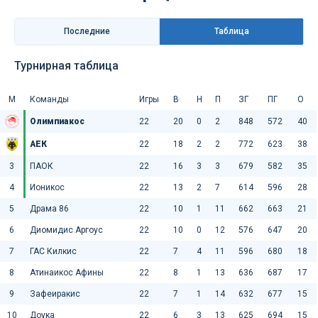
Последниe
Таблица
Турнирная таблица
М
Команды
Игры
В
Н
П
ЗГ
ПГ
О
Олимпиакос
22
20
0
2
848
572
40
АЕК
22
18
2
2
772
623
38
3
ПАОК
22
16
3
3
679
582
35
4
Ионикос
22
13
2
7
614
596
28
5
Драма 86
22
10
1
11
662
663
21
6
Диомидис Аргоус
22
10
0
12
576
647
20
7
ГАС Килкис
22
7
4
11
596
680
18
8
Атинаикос Афины
22
8
1
13
636
687
17
9
Зафеиракис
22
7
1
14
632
677
15
10
Доука
22
6
3
13
625
694
15