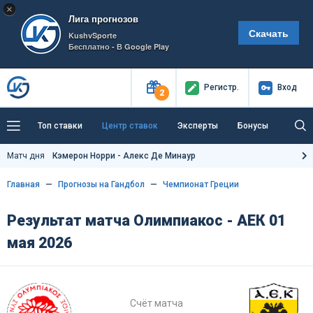
×
Лига прогнозов
Скачать
KushvSporte
Бесплатно - В Google Play
Регистр
.
Вход
2
Топ ставки
Центр ставок
Эксперты
Бонусы
Тренды
Букмекеры
Пресс-центр
Матч дня
Кэмерон Норри - Алекс Де Минаур
Как тут заработать?
Главная
Прогнозы на Гандбол
Чемпионат Греции
Результат матча Олимпиакос - АЕК 01
мая 2026
Счёт матча