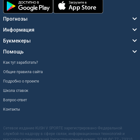
Прогнозы
Информация
Букмекеры
Помощь
Как тут заработать?
Общие правила сайта
Подробно о проекте
Школа ставок
Вопрос-ответ
Контакты
Сетевое издание KUSH V SPORTE зарегистрировано Федеральной
службой по надзору в сфере связи, информационных технологий и
массовых коммуникаций (регистрационный номер: ЭЛ № ФС 77 - 73310