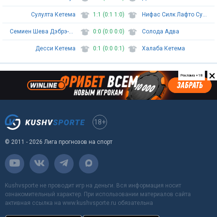
Сулулта Кетема
1:1 (0:1 1:0)
Нифас Силк Лафто Суб Сити
Семиен Шева Дэбрэ-Бырхан
0:0 (0:0 0:0)
Солода Адва
Десси Кетема
0:1 (0:0 0:1)
Халаба Кетема
×
Реклама +18
18+
© 2011 - 2026 Лига прогнозов на спорт
Kushvsporte не проводит игр на деньги. Вся информация носит
ознакомительный характер. При использовании материалов сайта
активная ссылка на www.kushvsporte.ru обязательна