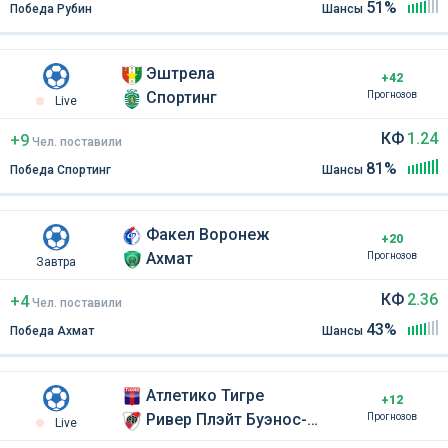
51%
Победа Рубин
Шансы
Эштрела
+42
Спортинг
Прогнозов
Live
КФ
1.24
+9
Чел
.
поставили
81%
Победа Спортинг
Шансы
Факел Воронеж
+20
Ахмат
Прогнозов
Завтра
КФ
2.36
+4
Чел
.
поставили
43%
Победа Ахмат
Шансы
Атлетико Тигре
+12
Ривер Плэйт Буэнос-Айрес
Прогнозов
Live