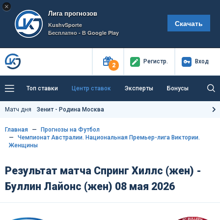
×
Лига прогнозов
Скачать
KushvSporte
Бесплатно - В Google Play
Регистр
.
Вход
2
Топ ставки
Центр ставок
Эксперты
Бонусы
Тренды
Букмекеры
Пресс-центр
Матч дня
Зенит - Родина Москва
Как тут заработать?
Главная
Прогнозы на Футбол
Чемпионат Австралии. Национальная Премьер-лига Виктории.
Женщины
Результат матча Спринг Хиллс (жен) -
Буллин Лайонc (жен) 08 мая 2026