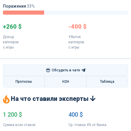
Поражения
33%
+260 $
-400 $
Доход
Убыток
капперов
капперов
с игры
с игры
😎
Обсудить в чате
Прогнозы
H2H
Таблица
На что ставили эксперты
1 200 $
400 $
Сумма всех ставок
Ср. ставка 4% от банка