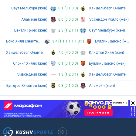
Саут Мельбурн (жен)
0:1 (0:1 0:0)
Хайдельберг Юнайтед (жен)
Аламейн (жен)
0:0 (0:0 0:0)
Эссендон Роялс (жен)
Бентли Гринс (жен)
2:3 (1:2 1:1)
Саут Мельбурн (жен)
Бокс Хилл Юнайтед (жен)
3:4 (1:1 1:1 1:1 0:1)
Буллин Лайонc (жен)
Хайдельберг Юнайтед (жен)
4:0 (4:0 0:0)
Клифтон Хилл (жен)
Спринг Хиллс (жен)
0:1 (0:1 0:0)
Буллин Лайонc (жен)
Эйвондейл (жен)
1:3 (1:2 0:1)
Хайдельберг Юнайтед (жен)
Бундура Юнайтед (жен)
0:3 (0:1 0:2)
Аламейн (жен)
×
Реклама +18
18+