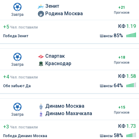
Зенит
+21
Родина Москва
Прогнозов
Завтра
КФ
1.19
+5
Чел
.
поставили
85%
Победа Зенит
Шансы
Спартак
+18
Краснодар
Прогнозов
Завтра
КФ
1.58
+4
Чел
.
поставили
64%
Обе забьют Да
Шансы
Динамо Москва
+15
Динамо Махачкала
Прогнозов
Завтра
КФ
1.73
+3
Чел
.
поставили
58%
Победа Динамо Москва
Шансы