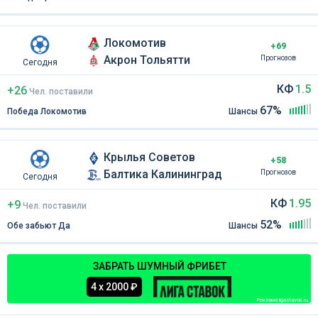
Локомотив
+69
Акрон Тольятти
Прогнозов
Сегодня
КФ
1.5
+26
Чел
.
поставили
67%
Победа Локомотив
Шансы
Крылья Советов
+58
Балтика Калининград
Прогнозов
Сегодня
КФ
1.95
+9
Чел
.
поставили
52%
Обе забьют Да
Шансы
ЗАБРАТЬ ШУМНЫЙ ФРИБЕТ
4 х 2000 ₽
Реклама ligastavok.ru