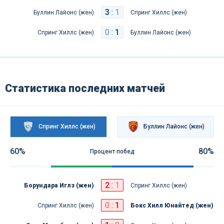
3
:
1
Буллин Лайонc (жен)
Спринг Хиллс (жен)
0
:
1
Спринг Хиллс (жен)
Буллин Лайонc (жен)
Статистика последних матчей
Спринг Хиллс (жен)
Буллин Лайонc (жен)
60%
80%
Процент побед
2
:
1
Борундара Иглз (жен)
Спринг Хиллс (жен)
0
:
1
Спринг Хиллс (жен)
Бокс Хилл Юнайтед (жен)