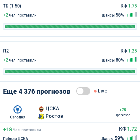
ТБ (1.50)
КФ
1.75
+2
58%
чел
.
поставили
Шансы
П2
КФ
1.25
+2
80%
чел
.
поставили
Шансы
Еще 4 376 прогнозов
Live
ЦСКА
+75
Ростов
Прогнозов
Сегодня
КФ
1.72
+18
Чел
.
поставили
59%
Победа ЦСКА
Шансы