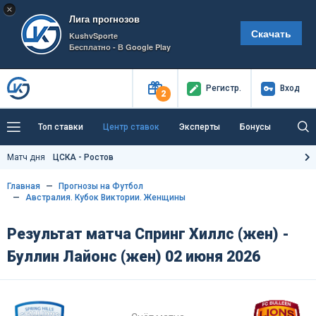
×
Лига прогнозов
Скачать
KushvSporte
Бесплатно - В Google Play
Регистр
.
Вход
2
Топ ставки
Центр ставок
Эксперты
Бонусы
Тренды
Букмекеры
Пресс-центр
Матч дня
ЦСКА - Ростов
Как тут заработать?
Главная
Прогнозы на Футбол
Австралия. Кубок Виктории. Женщины
Результат матча Спринг Хиллс (жен) -
Буллин Лайонc (жен) 02 июня 2026