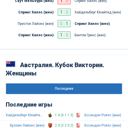
1
:
0
Саут Мельбурн (жен)
Спринг Хиллс (жен)
1
:
0
Спринг Хиллс (жен)
Хайдельберг Юнайтед (жен)
0
:
1
Престон Лайонз (жен)
Спринг Хиллс (жен)
1
:
0
Спринг Хиллс (жен)
Бентли Гринс (жен)
Австралия. Кубок Виктории.
Женщины
Последниe
Последние игры
Хайдельберг Юнайтед (жен)
1:4 (0:1 1:3)
Эссендон Роялс (жен)
Буллин Лайонc (жен)
2:4 (2:2 0:2)
Эссендон Роялс (жен)