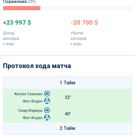
Поражения
29%
+23 997 $
-20 700 $
Доход
Убыток
капперов
капперов
с игры
с игры
Протокол хода матча
1 Тайм
Антуан Семеньо
32'
Фил Фоден
Омар Мармуш
40'
Фил Фоден
2 Тайм