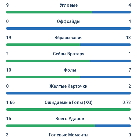
9
Угловые
4
0
Оффсайды
4
19
Вбрасывания
13
2
Сейвы Вратаря
1
10
Фолы
7
0
Желтые Карточки
2
1.66
Ожидаемые Голы (xG)
0.73
15
Всего Ударов
6
3
Голевые Моменты
0