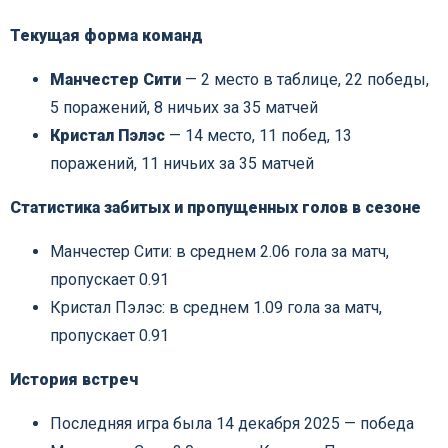
Текущая форма команд
Манчестер Сити
— 2 место в таблице, 22 победы,
5 поражений, 8 ничьих за 35 матчей
Кристал Пэлэс
— 14 место, 11 побед, 13
поражений, 11 ничьих за 35 матчей
Статистика забитых и пропущенных голов в сезоне
Манчестер Сити: в среднем 2.06 гола за матч,
пропускает 0.91
Кристал Пэлэс: в среднем 1.09 гола за матч,
пропускает 0.91
История встреч
Последняя игра была 14 декабря 2025 — победа