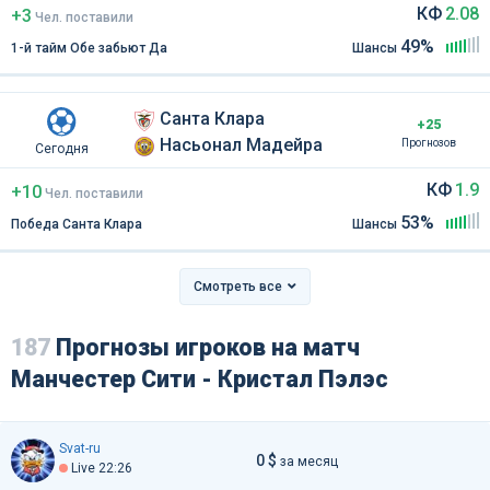
КФ
2.08
+3
Чел
.
поставили
49%
1-й тайм Обе забьют Да
Шансы
Санта Клара
+25
Насьонал Мадейра
Прогнозов
Сегодня
КФ
1.9
+10
Чел
.
поставили
53%
Победа Санта Клара
Шансы
Смотреть все
187
Прогнозы игроков на матч
Манчестер Сити - Кристал Пэлэс
Svat-ru
0 $
за месяц
Live 22:26