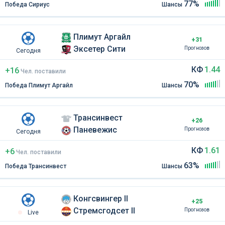
77%
Победа Сириус
Шансы
Плимут Аргайл
+31
Эксетер Сити
Прогнозов
Сегодня
КФ
1.44
+16
Чел
.
поставили
70%
Победа Плимут Аргайл
Шансы
Трансинвест
+26
Паневежис
Прогнозов
Сегодня
КФ
1.61
+6
Чел
.
поставили
63%
Победа Трансинвест
Шансы
Конгсвингер II
+25
Стремсгодсет II
Прогнозов
Live