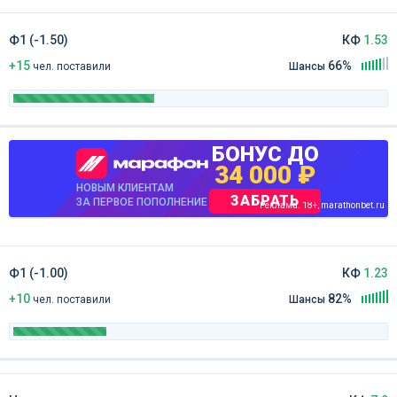
Ф1 (-1.50)
КФ
1.53
+15
66%
чел
.
поставили
Шансы
БОНУС ДО
34 000 ₽
НОВЫМ КЛИЕНТАМ
ЗАБРАТЬ
ЗА ПЕРВОЕ ПОПОЛНЕНИЕ
Реклама. 18+, marathonbet.ru
Ф1 (-1.00)
КФ
1.23
+10
82%
чел
.
поставили
Шансы