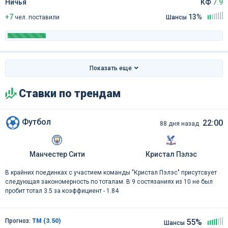
Ничья
КФ
7.9
+7
13%
чел
.
поставили
Шансы
Показать еще
Ставки по трендам
Футбол
22:00
88 дня назад
Манчестер Сити
Кристал Пэлэс
В крайних поединках с участием команды "Кристал Пэлэс" присутсвует
следующая закономерность по тоталам. В 9 состязаниях из 10 не был
пробит тотал 3.5 за коэффициент - 1.84
Прогноз:
ТМ (3.50)
55%
Шансы