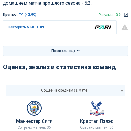
домашнем матче прошлого сезона - 5:2.
Прогноз:
Ф1 (-2.00)
Результат
3:0
Повторить в БК
1.89
Показать еще
Оценка, анализ и статистика команд
Общее - в среднем за матч
Манчестер Сити
Кристал Пэлэс
Сыграно матчей: 36
Сыграно матчей: 36