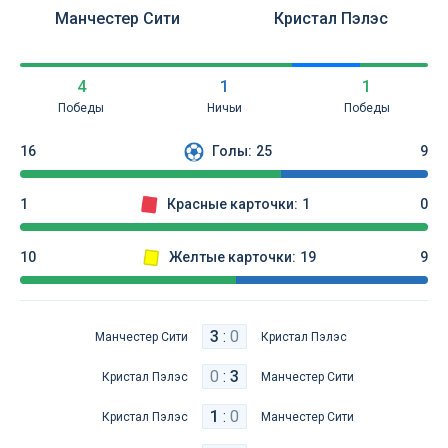
Манчестер Сити
Кристал Пэлэс
4
1
1
Победы
Ничьи
Победы
16
Голы:
25
9
1
Красные карточки:
1
0
10
Желтые карточки:
19
9
3
:
0
Манчестер Сити
Кристал Пэлэс
0
:
3
Кристал Пэлэс
Манчестер Сити
1
:
0
Кристал Пэлэс
Манчестер Сити