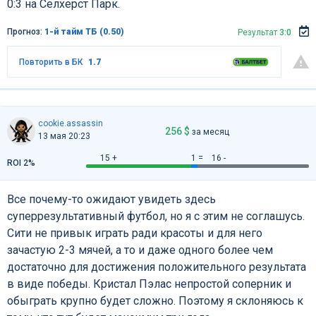
0:3 на Селхерст Парк.
Прогноз:
1-й тайм ТБ (0.50)
Результат
3:0
Повторить в БК
1.7
cookie.assassin
256 $
за месяц
13 мая 20:23
15 +
1 =
16 -
ROI 2%
Все почему-то ожидают увидеть здесь
суперрезультативный футбол, но я с этим не соглашусь.
Сити не привык играть ради красоты и для него
зачастую 2-3 мячей, а то и даже одного более чем
достаточно для достижения положительного результата
в виде победы. Кристал Пэлас непростой соперник и
обыграть крупно будет сложно. Поэтому я склоняюсь к