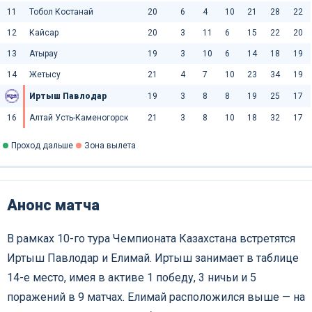
11
Тобол Костанай
20
6
4
10
21
28
22
12
Кайсар
20
3
11
6
15
22
20
13
Атырау
19
3
10
6
14
18
19
14
Жетысу
21
4
7
10
23
34
19
Иртыш Павлодар
19
3
8
8
19
25
17
16
Алтай Усть-Каменогорск
21
3
8
10
18
32
17
Проход дальше
Зона вылета
Анонс матча
В рамках 10-го тура Чемпионата Казахстана встретятся
Иртыш Павлодар и Елимай. Иртыш занимает в таблице
14-е место, имея в активе 1 победу, 3 ничьи и 5
поражений в 9 матчах. Елимай расположился выше — на