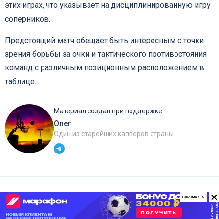
этих играх, что указывает на дисциплинированную игру
соперников.
Предстоящий матч обещает быть интересным с точки
зрения борьбы за очки и тактического противостояния
команд с различным позиционным расположением в
таблице.
Материал создан при поддержке:
Олег
Один из старейших капперов страны
×
Реклама +18