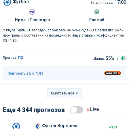
Футбол
17:00
85 дня назад
Иртыш Павлодар
Елимай
У клуба "Иртыш Павлодар" сложилась не очень удачная серия игр. Были
проиграны 6 состязаний из последних 6. Наша ставка и коэффициент на
П2 - 1.85
Прогноз:
П2
55%
Шансы
Повторить в БК
1.85
Смотреть все
Еще 4 344 прогнозов
Live
Факел Воронеж
+131