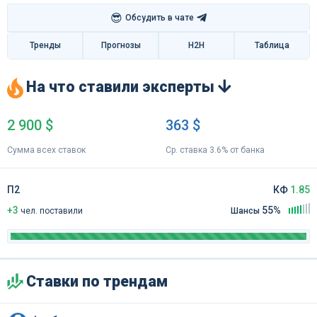
😎
Обсудить в чате
Тренды
Прогнозы
H2H
Таблица
На что ставили эксперты
2 900 $
363 $
Сумма всех ставок
Ср. ставка 3.6% от банка
П2
КФ
1.85
+3
55%
чел
.
поставили
Шансы
Ставки по трендам