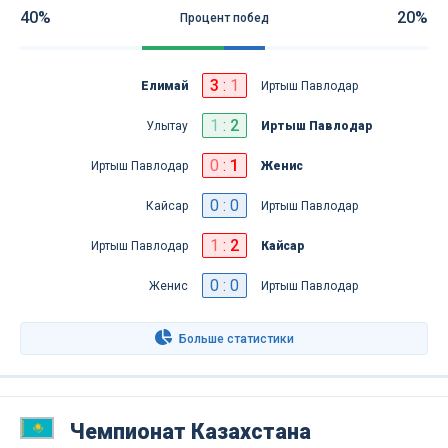
40%
20%
Процент побед
3
:
1
Елимай
Иртыш Павлодар
1
:
2
Улытау
Иртыш Павлодар
0
:
1
Иртыш Павлодар
Женис
0 : 0
Кайсар
Иртыш Павлодар
1
:
2
Иртыш Павлодар
Кайсар
0 : 0
Женис
Иртыш Павлодар
Больше статистики
Чемпионат Казахстана