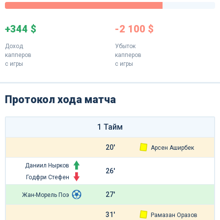
+344 $
-2 100 $
Доход
Убыток
капперов
капперов
с игры
с игры
Протокол хода матча
1 Тайм
20'
Арсен Аширбек
Даниил Нырков
26'
Годфри Стефен
27'
Жан-Морель Поэ
31'
Рамазан Оразов