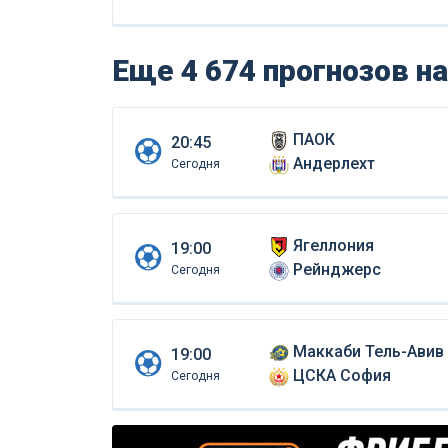
Еще 4 674 прогнозов
на
ПАОК
20:45
Андерлехт
Сегодня
Ягеллония
19:00
Рейнджерс
Сегодня
Маккаби Тель-Авив
19:00
ЦСКА София
Сегодня