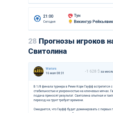
Тун
21:00
Викингур Рейкьяви
Сегодня
28
Прогнозы игроков на
Свитолина
Wariors
-1 628 $
за меся
16 мая 08:31
В 1/8 финала турнира в Риме Кори Гауфф встретится 
стабильностью и уверенностью на ключевых мячах. Га
подача приносят результат. Свитолина опытная и так
переход на грунт требует времени.
Ожидается, что Гауфф будет доминировать с первых г