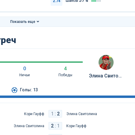
37%
Шансы
2.74
Показать еще
треч
0
4
Ничьи
Победы
Элина Свитолина
Голы:
13
1
:
2
Кори Гауфф
Элина Свитолина
2
:
1
Элина Свитолина
Кори Гауфф