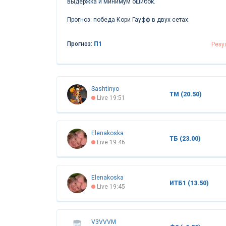
выдержка и минимум ошибок.
Прогноз: победа Кори Гауфф в двух сетах.
Прогноз:
П1
Резу
Sashtinyo
ТМ (20.50)
Live 19:51
Elenakoska
ТБ (23.00)
Live 19:46
Elenakoska
ИТБ1 (13.50)
Live 19:45
V3VVVM