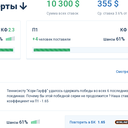
10 300 $
355 $
перты
Сумма всех ставок
Ср. ставка 3.6% от
КФ
2.3
П1
КФ
%
+4
61%
чел
овек
поставили
Шансы
Смотре
Теннисисту "Кори Гауфф" удалось одержать победы во всех 6 последних
поединках. Почему бы этой победной серии не продолжится ? Наша став
коэффициент на П1 - 1.65
61%
Повторить в БК
1.65
Шансы