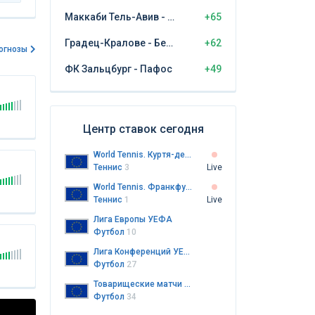
Маккаби Тель-Авив - ЦСКА София
+65
Градец-Кралове - Бешикташ
+62
огнозы
ФК Зальцбург - Пафос
+49
Центр ставок сегодня
World Tennis. Куртя-де-Арджеш. Пары
Теннис
3
Live
World Tennis. Франкфурт-на-Майне. Пары
Теннис
1
Live
Лига Европы УЕФА
Футбол
10
Лига Конференций УЕФА
Футбол
27
Товарищеские матчи клубов
Футбол
34