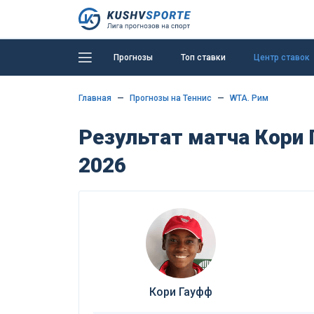
Прогнозы
Топ ставки
Центр ставок
Главная
Прогнозы на Теннис
WTA. Рим
Результат матча Кори 
2026
Кори Гауфф