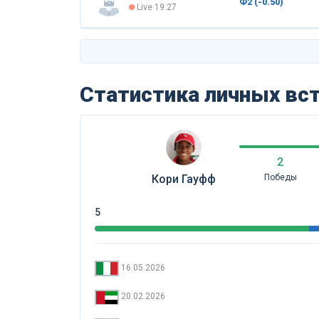
Ф2 (-0.50)
Live 19:27
Статистика личных вс
2
Кори Гауфф
Победы
5
16.05.2026
20.02.2026