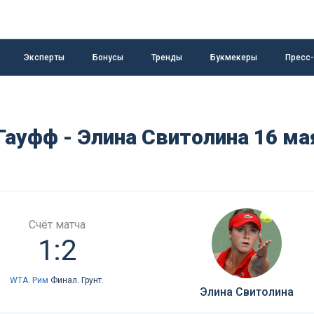
Эксперты
Бонусы
Тренды
Букмекеры
Пресс
Гауфф - Элина Свитолина 16 ма
Счёт матча
1:2
WTA. Рим
Финал. Грунт.
Элина Свитолина