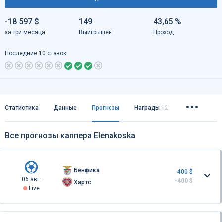
-18 597 $
149
43,65 %
за три месяца
Выигрышей
Проход
Последние 10 ставок
Статистика
Данные
Прогнозы
Награды
12
Все прогнозы каппера Elenakoska
Бенфика
400 $
06 авг.
-400 $
Хартс
Live