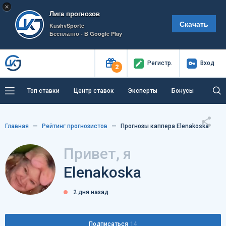
×
Лига прогнозов
Скачать
KushvSporte
Бесплатно - В Google Play
Регистр
.
Вход
2
Топ ставки
Центр ставок
Эксперты
Бонусы
Тренды
Букмекеры
Пресс-центр
Главная
Рейтинг прогнозистов
Прогнозы каппера Elenakoska
Как тут заработать?
Привет, я
Elenakoska
2 дня назад
Подписаться
14