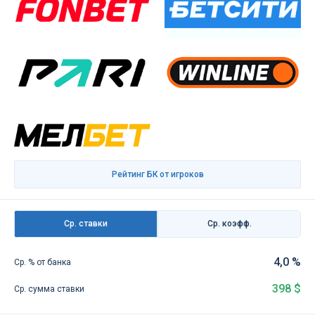
Рейтинг БК от игроков
Ср. ставки
Ср. коэфф.
4,0 %
Ср. % от банка
398 $
Ср. сумма ставки