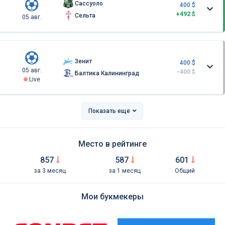
Сассуоло
400 $
+492 $
Сельта
05 авг.
Зенит
400 $
05 авг.
-400 $
Балтика Калининград
Live
Показать еще
Место в рейтинге
857
587
601
за 3 месяц
за 1 месяц
Общий
Мои букмекеры