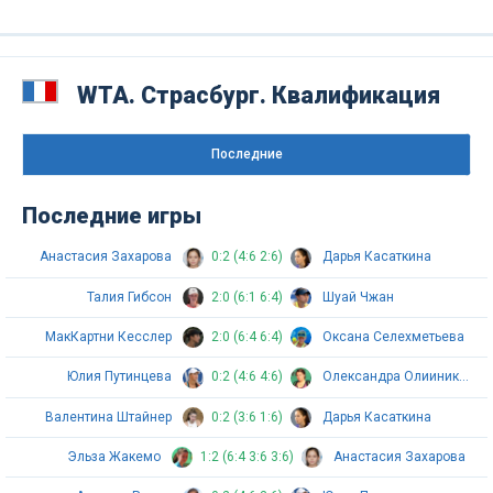
WTA. Страсбург. Квалификация
Последниe
Последние игры
Анастасия Захарова
0:2 (4:6 2:6)
Дарья Касаткина
Талия Гибсон
2:0 (6:1 6:4)
Шуай Чжан
МакКартни Кесслер
2:0 (6:4 6:4)
Оксана Селехметьева
Юлия Путинцева
0:2 (4:6 4:6)
Олександра Олииникова
Валентина Штайнер
0:2 (3:6 1:6)
Дарья Касаткина
Эльза Жакемо
1:2 (6:4 3:6 3:6)
Анастасия Захарова