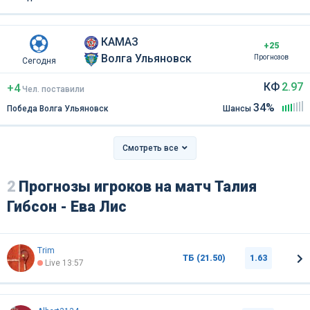
КАМАЗ
+25
Волга Ульяновск
Прогнозов
Сегодня
КФ
2.97
+4
Чел
.
поставили
34%
Победа Волга Ульяновск
Шансы
Смотреть все
2
Прогнозы игроков на матч Талия
Гибсон - Ева Лис
Trim
ТБ (21.50)
1.63
Live 13:57