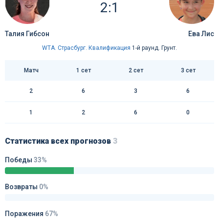
2:1
Талия Гибсон
Ева Лис
WTA. Страсбург. Квалификация
1-й раунд. Грунт.
Матч
1 сет
2 сет
3 сет
2
6
3
6
1
2
6
0
Статистика всех прогнозов
3
Победы
33%
Возвраты
0%
Поражения
67%