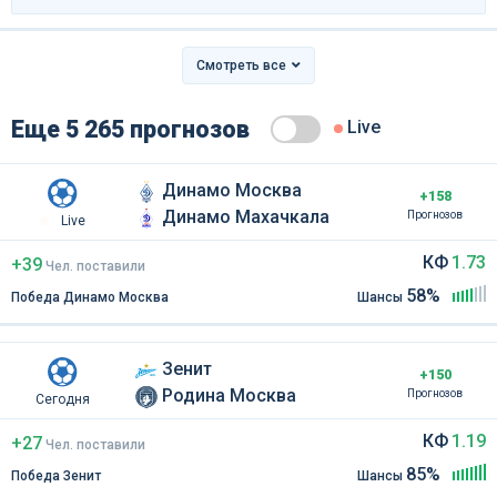
Смотреть все
Еще 5 265 прогнозов
Live
Динамо Москва
+158
Динамо Махачкала
Прогнозов
Live
КФ
1.73
+39
Чел
.
поставили
58%
Победа Динамо Москва
Шансы
Зенит
+150
Родина Москва
Прогнозов
Сегодня
КФ
1.19
+27
Чел
.
поставили
85%
Победа Зенит
Шансы