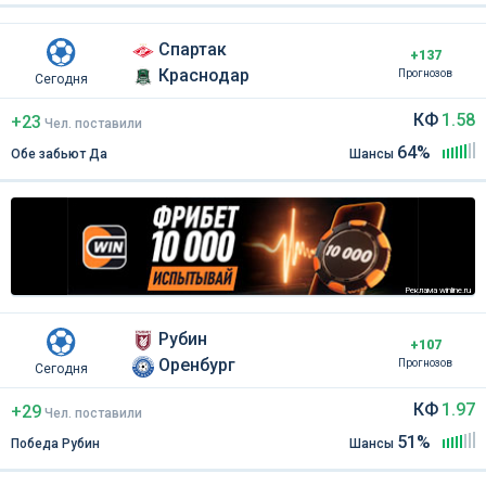
Спартак
+137
Краснодар
Прогнозов
Сегодня
КФ
1.58
+23
Чел
.
поставили
64%
Обе забьют Да
Шансы
Реклама winline.ru
Рубин
+107
Оренбург
Прогнозов
Сегодня
КФ
1.97
+29
Чел
.
поставили
51%
Победа Рубин
Шансы