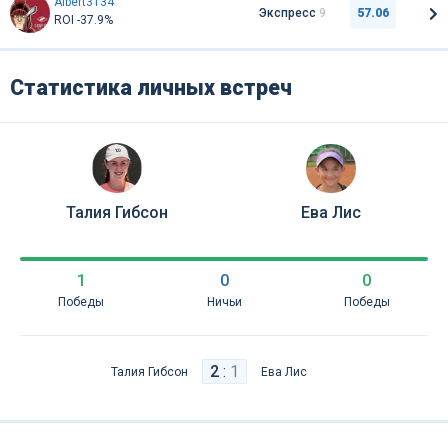
Albert3134
Экспресс
9
57.06
ROI -37.9%
Статистика личных встреч
Ева Лис
Талия Гибсон
1
0
0
Победы
Ничьи
Победы
2
:
1
Талия Гибсон
Ева Лис