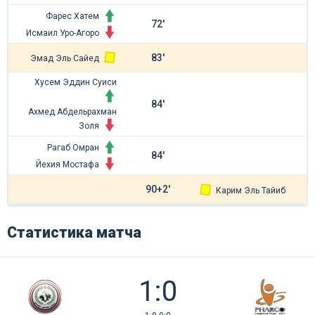
Фарес Хатем
72'
Исмаил Уро-Агоро
83'
Эмад Эль Сайед
Хусем Эддин Суиси
84'
Ахмед Абдельрахман
Золя
Рагаб Омран
84'
Йехия Мостафа
90+2'
Карим Эль Тайиб
Статистика матча
1:0