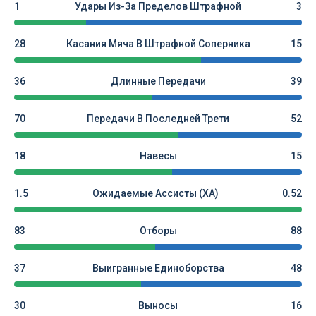
1
Удары Из-За Пределов Штрафной
3
28
Касания Мяча В Штрафной Соперника
15
36
Длинные Передачи
39
70
Передачи В Последней Трети
52
18
Навесы
15
1.5
Ожидаемые Ассисты (xA)
0.52
83
Отборы
88
37
Выигранные Единоборства
48
30
Выносы
16