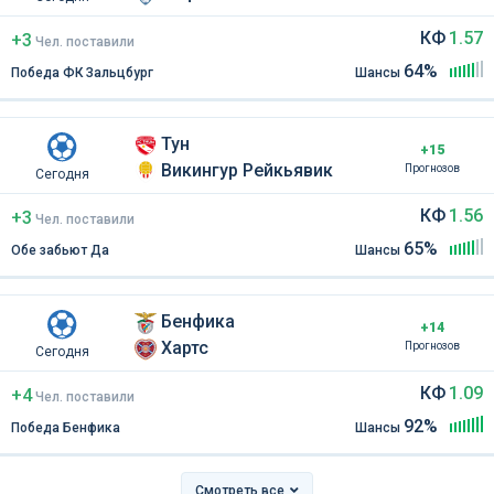
КФ
1.57
+3
Чел
.
поставили
64%
Победа ФК Зальцбург
Шансы
Тун
+15
Викингур Рейкьявик
Прогнозов
Сегодня
КФ
1.56
+3
Чел
.
поставили
65%
Обе забьют Да
Шансы
Бенфика
+14
Хартс
Прогнозов
Сегодня
КФ
1.09
+4
Чел
.
поставили
92%
Победа Бенфика
Шансы
Смотреть все