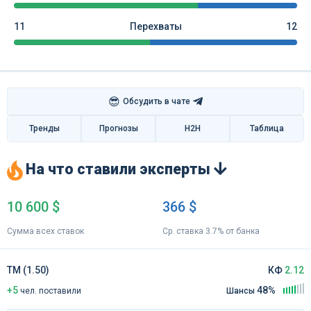
11
Перехваты
12
😎
Обсудить в чате
Тренды
Прогнозы
H2H
Таблица
На что ставили эксперты
10 600 $
366 $
Сумма всех ставок
Ср. ставка 3.7% от банка
ТМ (1.50)
КФ
2.12
+5
48%
чел
.
поставили
Шансы