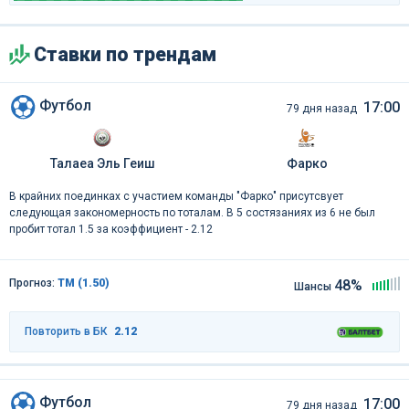
Ставки по трендам
Футбол
17:00
79 дня назад
Талаеа Эль Геиш
Фарко
В крайних поединках с участием команды "Фарко" присутсвует
следующая закономерность по тоталам. В 5 состязаниях из 6 не был
пробит тотал 1.5 за коэффициент - 2.12
Прогноз:
ТМ (1.50)
48%
Шансы
Повторить в БК
2.12
Футбол
17:00
79 дня назад