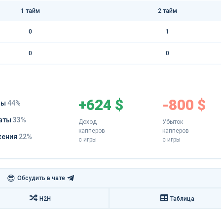
1 тайм
2 тайм
0
1
0
0
+624 $
-800 $
ды
44%
аты
33%
Доход
Убыток
капперов
капперов
жения
22%
с игры
с игры
😎
Обсудить в чате
H2H
Таблица