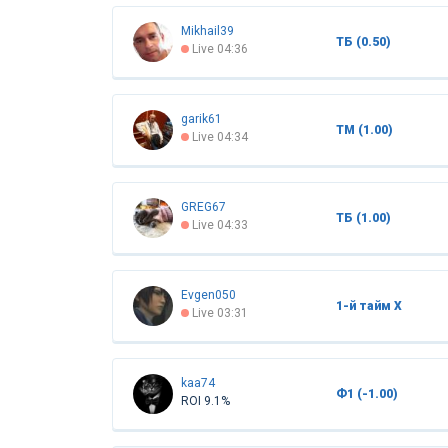
Mikhail39
ТБ (0.50)
Live 04:36
garik61
ТМ (1.00)
Live 04:34
GREG67
ТБ (1.00)
Live 04:33
Evgen050
1-й тайм Х
Live 03:31
kaa74
Ф1 (-1.00)
ROI 9.1%