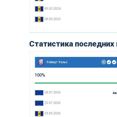
05.02.2024
08.05.2023
Статистика последних
Уэймут Уэльс
100%
28.07.2026
Ак
25.07.2026
29.05.2026