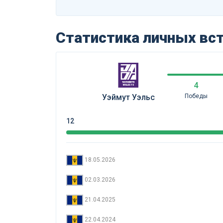
Статистика личных вс
4
Уэймут Уэльс
Победы
12
18.05.2026
02.03.2026
21.04.2025
22.04.2024