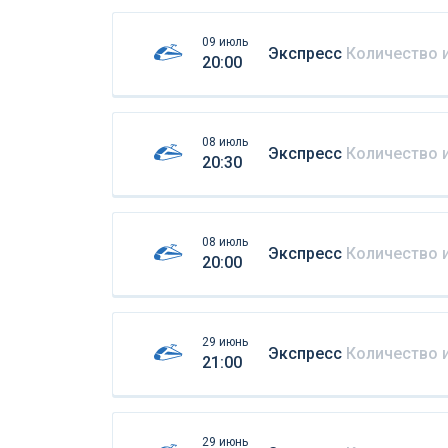
09 июль
Экспресс
Количество 
20:00
08 июль
Экспресс
Количество 
20:30
08 июль
Экспресс
Количество 
20:00
29 июнь
Экспресс
Количество 
21:00
29 июнь