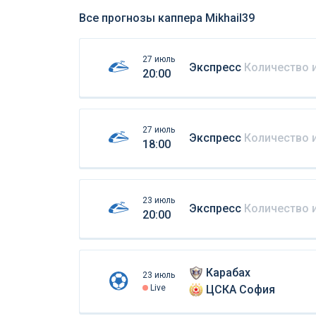
Все прогнозы каппера Mikhail39
27 июль
Экспресс
Количество 
20:00
27 июль
Экспресс
Количество 
18:00
23 июль
Экспресс
Количество 
20:00
Карабах
23 июль
Live
ЦСКА София