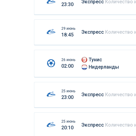
Экспресс
Количество 
23:30
29 июнь
Экспресс
Количество 
18:45
Тунис
26 июнь
02:00
Нидерланды
25 июнь
Экспресс
Количество 
23:00
25 июнь
Экспресс
Количество 
20:10