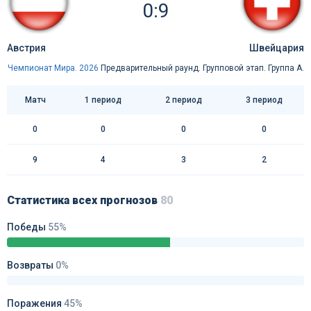
0:9
Австрия
Швейцария
Чемпионат Мира. 2026
Предварительный раунд. Групповой этап. Группа A.
Матч
1 период
2 период
3 период
0
0
0
0
9
4
3
2
Статистика всех прогнозов
80
Победы
55%
Возвраты
0%
Поражения
45%