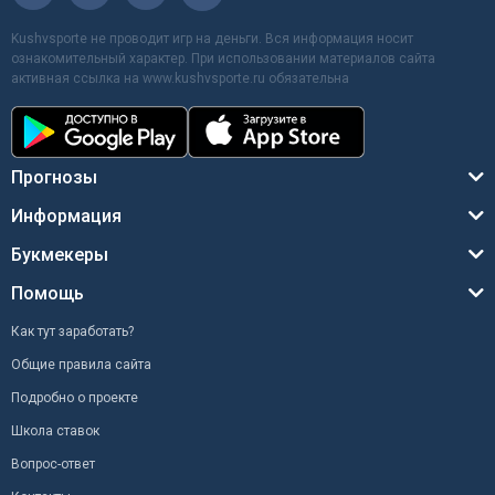
Kushvsporte не проводит игр на деньги. Вся информация носит
ознакомительный характер. При использовании материалов сайта
активная ссылка на www.kushvsporte.ru обязательна
Прогнозы
Информация
Букмекеры
Помощь
Как тут заработать?
Общие правила сайта
Подробно о проекте
Школа ставок
Вопрос-ответ