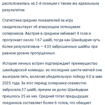
расположилась на 2-й позиции с таким же идеальным
результатом.
Статистика средних показателей за игру
свидетельствует об атакующем потенциале
соперников. Австрия в среднем забивает 4 гола и
пропускает около 1.67 шайб, тогда как Швейцария чуть
более результативна — 4.33 заброшенные шайбы при
равном уровне пропущенных.
История личных встреч подтверждает преимущество
швейцарской команды: из последних шести матчей она
выиграла пять, включая убедительную победу 6:0 в мае
2025 года. За этот период соперники совместно
забросили 37 шайб, причем на долю Швейцарии
пришлось 25 из них. Средний тотал предыдущих
поединков составляет более 6 голов, что обещает