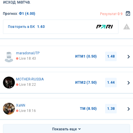
исход матча.
Прогноз:
Ф1 (4.00)
Результат
0:9
Повторить в БК
1.63
maradonaUTP
ИТМ1 (0.50)
1.48
Live 18:43
MOTHER-RUSSIA
ИТМ2 (7.50)
1.44
Live 18:22
XaNN
ТМ (8.50)
1.38
Live 18:16
Показать еще