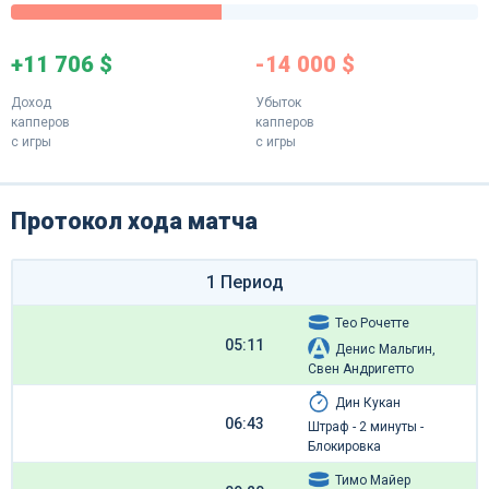
+11 706 $
-14 000 $
Доход
Убыток
капперов
капперов
с игры
с игры
Протокол хода матча
1 Период
Тео Рочетте
05:11
Денис Мальгин,
Свен Андригетто
Дин Кукан
06:43
Штраф - 2 минуты -
Блокировка
Тимо Майер