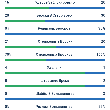
16
Ударов Заблокировано
20
20
Броски В Створ Ворот
30
0%
Реализов. Бросков
30%
21
Отраженные Броски
20
70%
Отраженных Бросков
100%
4
Удаления
1
8
Штрафное Время
2
0
Шайбы В Большинстве
3
0%
Реализ. Большинства
75%