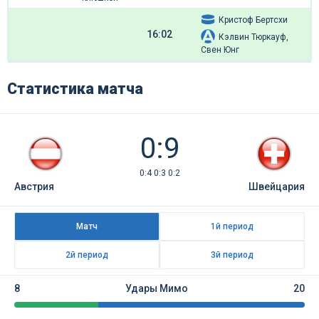
Кристоф Бертсхи
16:02
Кэлвин Тюркауф,
Свен Юнг
Статистика матча
0:9
0:4 0:3 0:2
Австрия
Швейцария
Матч
1й период
2й период
3й период
8
Удары Мимо
20