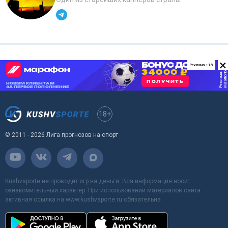
×
Реклама +18
18+
© 2011 - 2026 Лига прогнозов на спорт
Kushvsporte не проводит игр на деньги. Вся информация носит
ознакомительный характер. При использовании материалов сайта
активная ссылка на www.kushvsporte.ru обязательна