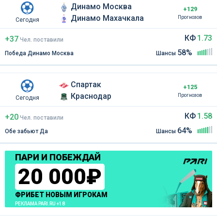
Динамо Москва
+129
Динамо Махачкала
Прогнозов
Сегодня
КФ
1.73
+37
Чел
.
поставили
58%
Победа Динамо Москва
Шансы
Спартак
+125
Краснодар
Прогнозов
Сегодня
КФ
1.58
+20
Чел
.
поставили
64%
Обе забьют Да
Шансы
ПАРИ И ПОБЕЖДАЙ
20 000₽
ФРИБЕТ НОВЫМ ИГРОКАМ
РЕКЛАМА PARI.RU +18