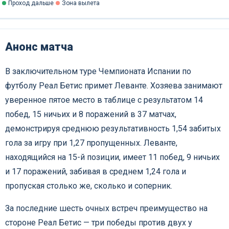
Проход дальше
Зона вылета
Анонс матча
В заключительном туре Чемпионата Испании по
футболу Реал Бетис примет Леванте. Хозяева занимают
уверенное пятое место в таблице с результатом 14
побед, 15 ничьих и 8 поражений в 37 матчах,
демонстрируя среднюю результативность 1,54 забитых
гола за игру при 1,27 пропущенных. Леванте,
находящийся на 15-й позиции, имеет 11 побед, 9 ничьих
и 17 поражений, забивая в среднем 1,24 гола и
пропуская столько же, сколько и соперник.
За последние шесть очных встреч преимущество на
стороне Реал Бетис — три победы против двух у