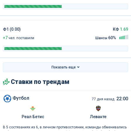
Ф1 (0.00)
КФ
1.69
+7
60%
чел
.
поставили
Шансы
Показать еще
Ставки по трендам
Футбол
22:00
77 дня назад
Реал Бетис
Леванте
В 5 состязаниях из 6, в личном противостоянии, команды обменивались