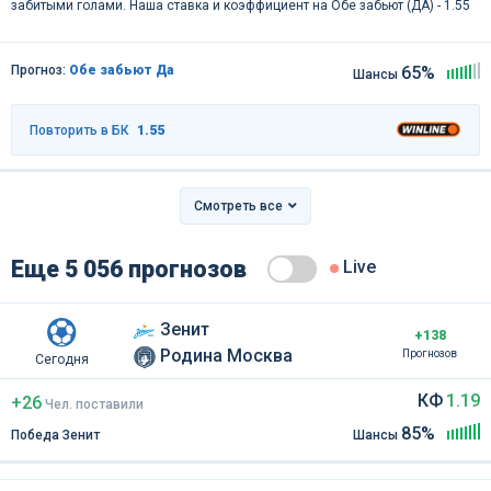
забитыми голами. Наша ставка и коэффициент на Обе забьют (ДА) - 1.55
Прогноз:
Обе забьют Да
65%
Шансы
Повторить в БК
1.55
Смотреть все
Еще 5 056 прогнозов
Live
Зенит
+138
Родина Москва
Прогнозов
Сегодня
КФ
1.19
+26
Чел
.
поставили
85%
Победа Зенит
Шансы