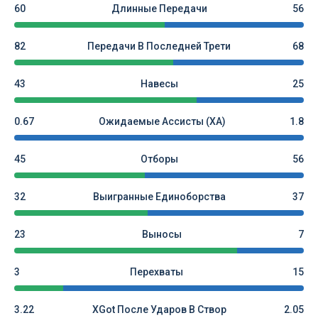
60
Длинные Передачи
56
82
Передачи В Последней Трети
68
43
Навесы
25
0.67
Ожидаемые Ассисты (xA)
1.8
45
Отборы
56
32
Выигранные Единоборства
37
23
Выносы
7
3
Перехваты
15
3.22
XGot После Ударов В Створ
2.05