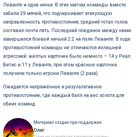
Леванте и одна ничья. В этих матчах команды вместе
забили 29 мячей, что подчеркивает атакующую
направленность противостояния, средний тотал голов
составил почти пять. Последний поединок между ними
завершился боевой ничьей 2:2 на поле Леванте. В ходе
противостояний команды не отличаются излишней
агрессией: жёлтых карточек было немного — 14 у Реал
Бетис и 11 у Леванте, при этом красные карточки
получили только игроки Леванте (2 раза).
Ожидается напряжённое и результативное
противостояние, где каждый балл на вес золота для
обеих команд.
Материал создан при поддержке:
Олег
Один из старейших капперов страны