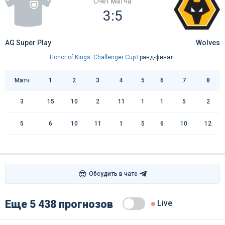
Счёт матча
3:5
AG Super Play
Wolves
Honor of Kings. Challenger Cup
Гранд-финал.
Матч
1
2
3
4
5
6
7
8
3
15
10
2
11
1
1
5
2
5
6
10
11
1
5
6
10
12
😎
Обсудить в чате
Еще 5 438 прогнозов
Live