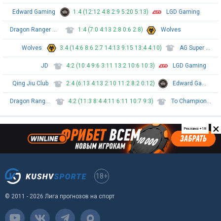
Edward Gaming
1:4 (12:12 4:8 2:9 5:20 5:13)
LGD Gaming
Dragon Ranger Gaming
1:4 (7:0 4:13 2:8 0:6 2:8)
Wolves
Wolves
3:4 (14:6 8:6 2:7 14:13 9:15 13:4 4:10)
AG Super Play
JD
4:2 (10:4 9:6 3:11 13:2 10:6 10:3)
LGD Gaming
Qing Jiu Club
2:4 (6:13 4:13 2:10 11:2 8:2 0:12)
Edward Gaming
Dragon Ranger Gaming
4:2 (11:3 8:4 4:11 6:11 10:7 9:3)
To Champion Group
×
Реклама +18
18+
© 2011 - 2026 Лига прогнозов на спорт