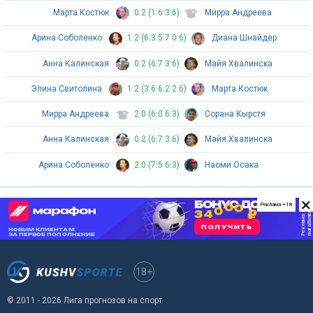
Марта Костюк
0:2 (1:6 3:6)
Мирра Андреева
Арина Соболенко
1:2 (6:3 5:7 0:6)
Диана Шнайдер
Анна Калинская
0:2 (6:7 3:6)
Майя Хвалинска
Элина Свитолина
1:2 (3:6 6:2 2:6)
Марта Костюк
Мирра Андреева
2:0 (6:0 6:3)
Сорана Кырстя
Анна Калинская
0:2 (6:7 3:6)
Майя Хвалинска
Арина Соболенко
2:0 (7:5 6:3)
Наоми Осака
×
Реклама +18
18+
© 2011 - 2026 Лига прогнозов на спорт