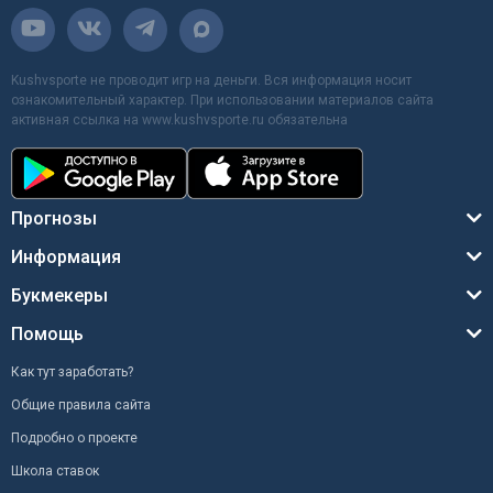
Kushvsporte не проводит игр на деньги. Вся информация носит
ознакомительный характер. При использовании материалов сайта
активная ссылка на www.kushvsporte.ru обязательна
Прогнозы
Информация
Букмекеры
Помощь
Как тут заработать?
Общие правила сайта
Подробно о проекте
Школа ставок