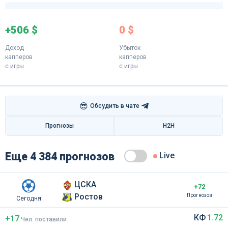
+506 $
0 $
Доход
Убыток
капперов
капперов
с игры
с игры
😎
Обсудить в чате
Прогнозы
H2H
Еще 4 384 прогнозов
Live
ЦСКА
+72
Ростов
Прогнозов
Сегодня
КФ
1.72
+17
Чел
.
поставили