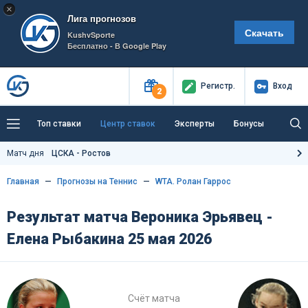
×
Лига прогнозов
Скачать
KushvSporte
Бесплатно - В Google Play
Регистр
.
Вход
2
Топ ставки
Центр ставок
Эксперты
Бонусы
Тренды
Букмекеры
Пресс-центр
Матч дня
ЦСКА - Ростов
Как тут заработать?
Главная
Прогнозы на Теннис
WTA. Ролан Гаррос
Результат матча Вероника Эрьявец -
Елена Рыбакина 25 мая 2026
Счёт матча