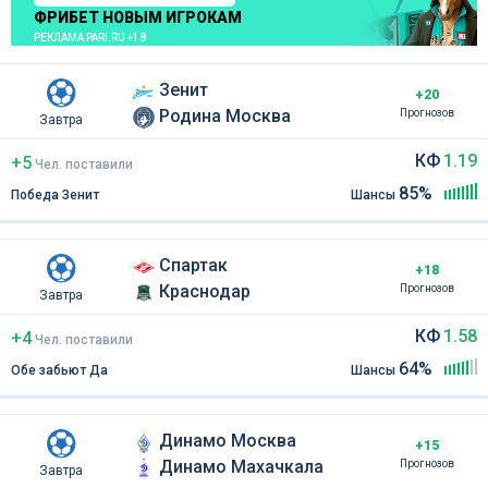
ФРИБЕТ НОВЫМ ИГРОКАМ
РЕКЛАМА PARI.RU +18
Зенит
+20
Родина Москва
Прогнозов
Завтра
КФ
1.19
+5
Чел
.
поставили
85%
Победа Зенит
Шансы
Спартак
+18
Краснодар
Прогнозов
Завтра
КФ
1.58
+4
Чел
.
поставили
64%
Обе забьют Да
Шансы
Динамо Москва
+15
Динамо Махачкала
Прогнозов
Завтра