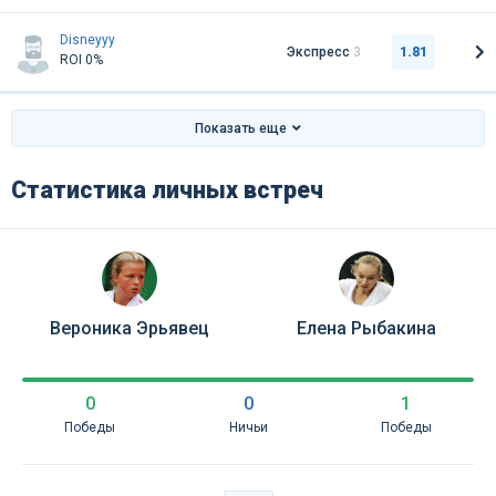
Disneyyy
Экспресс
3
1.81
ROI 0%
Показать еще
Статистика личных встреч
Вероника Эрьявец
Елена Рыбакина
0
0
1
Победы
Ничьи
Победы