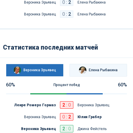
0
:
2
Вероника Эрьявец
Елена Рыбакина
0
:
2
Вероника Эрьявец
Елена Рыбакина
Статистика последних матчей
Вероника Эрьявец
Елена Рыбакина
60%
60%
Процент побед
2
:
0
Леире Ромеро Гормаз
Вероника Эрьявец
0
:
2
Вероника Эрьявец
Юлия Грабер
2
:
0
Вероника Эрьявец
Джина Фейстель