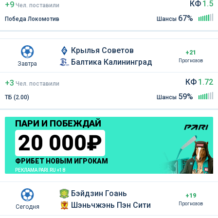
КФ
1.5
+9
Чел
.
поставили
67%
Победа Локомотив
Шансы
Крылья Советов
+21
Балтика Калининград
Прогнозов
Завтра
КФ
1.72
+3
Чел
.
поставили
59%
ТБ (2.00)
Шансы
ПАРИ И ПОБЕЖДАЙ
20 000₽
ФРИБЕТ НОВЫМ ИГРОКАМ
РЕКЛАМА PARI.RU +18
Бэйдзин Гоань
+19
Шэньчжэнь Пэн Сити
Прогнозов
Сегодня