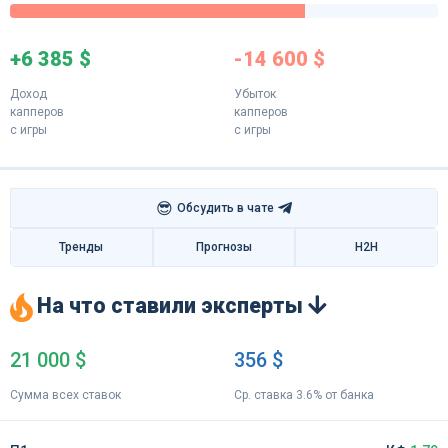
+6 385 $
-14 600 $
Доход
Убыток
капперов
капперов
с игры
с игры
😎
Обсудить в чате
Тренды
Прогнозы
H2H
На что ставили эксперты
21 000 $
356 $
Сумма всех ставок
Ср. ставка 3.6% от банка