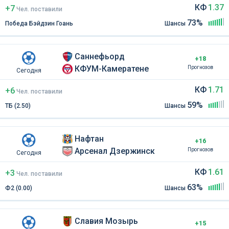
КФ
1.37
+7
Чел
.
поставили
73%
Победа Бэйдзин Гоань
Шансы
Саннефьорд
+18
КФУМ-Камератене
Прогнозов
Сегодня
КФ
1.71
+6
Чел
.
поставили
59%
ТБ (2.50)
Шансы
Нафтан
+16
Арсенал Дзержинск
Прогнозов
Сегодня
КФ
1.61
+3
Чел
.
поставили
63%
Ф2 (0.00)
Шансы
Славия Мозырь
+15