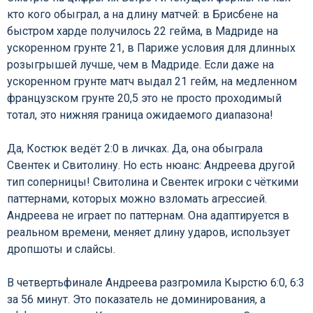
кто кого обыграл, а на длину матчей: в Брисбене на
быстром харде получилось 22 гейма, в Мадриде на
ускоренном грунте 21, в Париже условия для длинных
розыгрышей лучше, чем в Мадриде. Если даже на
ускоренном грунте матч выдал 21 гейм, на медленном
французском грунте 20,5 это не просто проходимый
тотал, это нижняя граница ожидаемого диапазона!
Да, Костюк ведёт 2:0 в личках. Да, она обыграла
Свентек и Свитолину. Но есть нюанс: Андреева другой
тип соперницы! Свитолина и Свентек игроки с чёткими
паттернами, которых можно взломать агрессией.
Андреева не играет по паттернам. Она адаптируется в
реальном времени, меняет длину ударов, использует
дропшоты и слайсы.
В четвертьфинале Андреева разгромила Кырстю 6:0, 6:3
за 56 минут. Это показатель не доминирования, а