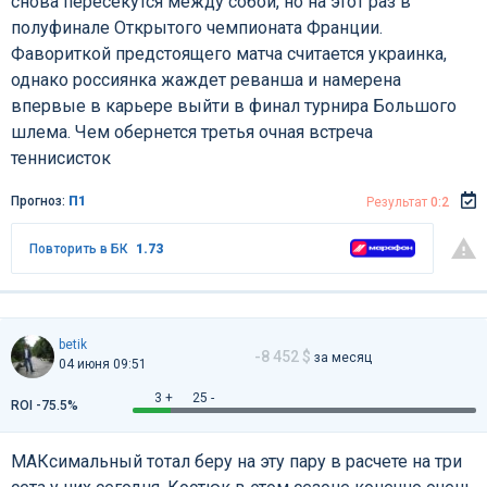
снова пересекутся между собой, но на этот раз в
полуфинале Открытого чемпионата Франции.
Фавориткой предстоящего матча считается украинка,
однако россиянка жаждет реванша и намерена
впервые в карьере выйти в финал турнира Большого
шлема. Чем обернется третья очная встреча
теннисисток
Прогноз:
П1
Результат
0:2
Повторить в БК
1.73
betik
-8 452 $
за месяц
04 июня 09:51
3 +
25 -
ROI -75.5%
МАКсимальный тотал беру на эту пару в расчете на три