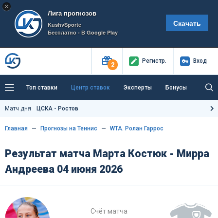
×
Лига прогнозов
Скачать
KushvSporte
Бесплатно - В Google Play
Регистр
.
Вход
2
Топ ставки
Центр ставок
Эксперты
Бонусы
Тренды
Букмекеры
Пресс-центр
Матч дня
ЦСКА - Ростов
Как тут заработать?
Главная
Прогнозы на Теннис
WTA. Ролан Гаррос
Результат матча Марта Костюк - Мирра
Андреева 04 июня 2026
Счёт матча