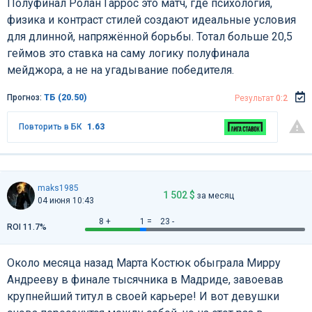
Полуфинал Ролан Гаррос это матч, где психология,
физика и контраст стилей создают идеальные условия
для длинной, напряжённой борьбы. Тотал больше 20,5
геймов это ставка на саму логику полуфинала
мейджора, а не на угадывание победителя.
Прогноз:
ТБ (20.50)
Результат
0:2
Повторить в БК
1.63
maks1985
1 502 $
за месяц
04 июня 10:43
8 +
1 =
23 -
ROI 11.7%
Около месяца назад Марта Костюк обыграла Мирру
Андрееву в финале тысячника в Мадриде, завоевав
крупнейший титул в своей карьере! И вот девушки