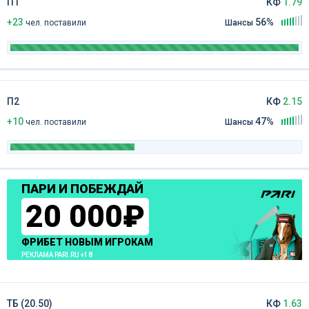
П1
КФ
1.79
+23
56%
чел
.
поставили
Шансы
П2
КФ
2.15
+10
47%
чел
.
поставили
Шансы
ПАРИ И ПОБЕЖДАЙ
20 000₽
ФРИБЕТ НОВЫМ ИГРОКАМ
РЕКЛАМА PARI.RU +18
ТБ (20.50)
КФ
1.63