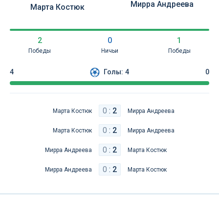
Мирра Андреева
Марта Костюк
2
0
1
Победы
Ничьи
Победы
4
Голы:
4
0
0
:
2
Марта Костюк
Мирра Андреева
0
:
2
Марта Костюк
Мирра Андреева
0
:
2
Мирра Андреева
Марта Костюк
0
:
2
Мирра Андреева
Марта Костюк