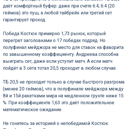
даёт комфортный буфер: даже при счёте 6:4, 6:4 (20
геймов) это пуш, а любой тайбрейк или третий сет
гарантирует проход.
Победа Костюк примерно 1,73 рынок, который
перегрет заголовками о 17 победах подряд. Но
полуфинал мейджора не место для ставок на фаворита
по завышенному коэффициенту. Андреева способна
выиграть сет, даже если уступит матч. А если матч
пойдёт в 3 сета тотал 20,5 проходит в любом случае.
ТБ 20,5 не проходит только в случае быстрого разгрома
(менее 20 геймов), что в полуфинале мейджора между
8й и 15й ракетками мира на медленном грунте ниже 15
%. При коэффициенте 1,63 это даёт положительное
математическое ожидание.
Не гонитесь за историей о непобедимой Костюк.