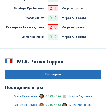
2
:
1
Барбора Крейчикова
Мирра Андреева
0
:
2
Магда Линетт
Мирра Андреева
2
:
0
Екатерина Александрова
Мирра Андреева
0
:
2
Майя Хвалинска
Мирра Андреева
WTA. Ролан Гаррос
Последниe
Последние игры
Майя Хвалинска
0:2 (3:6 2:6)
Мирра Андреева
Диана Шнайдер
0:2 (6:7 4:6)
Майя Хвалинска