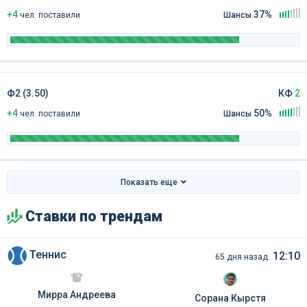
+4
37%
чел
.
поставили
Шансы
Ф2 (3.50)
КФ
2
+4
50%
чел
.
поставили
Шансы
Показать еще
Ставки по трендам
Теннис
12:10
65 дня назад
Мирра Андреева
Сорана Кырстя