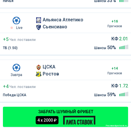
33%
Ничья
Шансы
Альянса Атлетико
+16
Сьенсиано
Прогнозов
Live
КФ
2.01
+5
Чел
.
поставили
50%
ТБ (1.50)
Шансы
ЦСКА
+14
Ростов
Прогнозов
Завтра
КФ
1.72
+4
Чел
.
поставили
59%
Победа ЦСКА
Шансы
ЗАБРАТЬ ШУМНЫЙ ФРИБЕТ
4 х 2000 ₽
Реклама ligastavok.ru