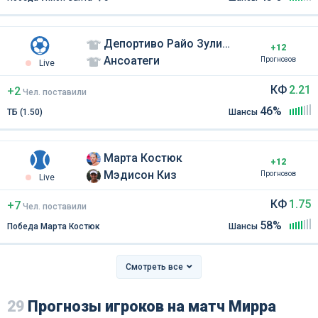
Депортиво Райо Зулиано
+12
Ансоатеги
Прогнозов
Live
КФ
2.21
+2
Чел
.
поставили
46%
ТБ (1.50)
Шансы
Марта Костюк
+12
Мэдисон Киз
Прогнозов
Live
КФ
1.75
+7
Чел
.
поставили
58%
Победа Марта Костюк
Шансы
Смотреть все
29
Прогнозы игроков на матч Мирра