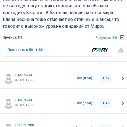
её выходу в эту стадию, говорит, что она обязана
проходить Кырстю. А бывшая первая ракетка мира
Елена Веснина тоже отмечает её отличные шансы, что
говорит о высоком уровне ожиданий от Мирры.
Прогноз:
П1
Результат
2:0
Повторить в БК
1.56
HAMINGJA
Ф2 (8.50)
1.62
Live 12:26
HAMINGJA
Ф2 (7.50)
1.45
Live 12:20
Sergey1908