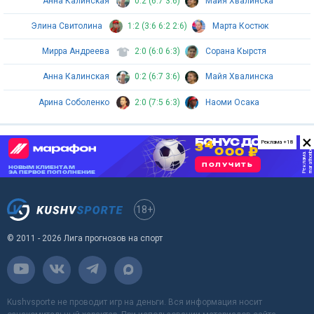
Анна Калинская
0:2 (6:7 3:6)
Майя Хвалинска
Элина Свитолина
1:2 (3:6 6:2 2:6)
Марта Костюк
Мирра Андреева
2:0 (6:0 6:3)
Сорана Кырстя
Анна Калинская
0:2 (6:7 3:6)
Майя Хвалинска
Арина Соболенко
2:0 (7:5 6:3)
Наоми Осака
×
Реклама +18
18+
© 2011 - 2026 Лига прогнозов на спорт
Kushvsporte не проводит игр на деньги. Вся информация носит