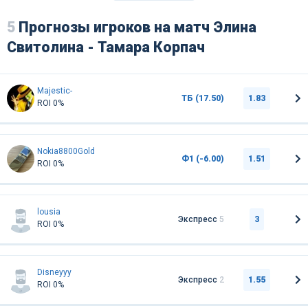
5
Прогнозы игроков на матч Элина
Свитолина - Тамара Корпач
Majestic-
ТБ (17.50)
1.83
ROI 0%
Nokia8800Gold
Ф1 (-6.00)
1.51
ROI 0%
lousia
Экспресс
5
3
ROI 0%
Disneyyy
Экспресс
2
1.55
ROI 0%