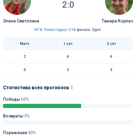
2:0
Элина Свитолина
Тамара Корпач
WTA. Ролан Гаррос
1/16 финала. Грунт.
Матч
1 сет
2 сет
2
6
6
0
2
3
Статистика всех прогнозов
5
Победы
60%
Возвраты
0%
Поражения
40%