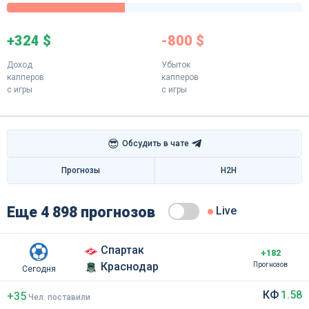
+324 $
-800 $
Доход
Убыток
капперов
капперов
с игры
с игры
😎
Обсудить в чате
Прогнозы
H2H
Еще 4 898 прогнозов
Live
Спартак
+182
Краснодар
Прогнозов
Сегодня
КФ
1.58
+35
Чел
.
поставили