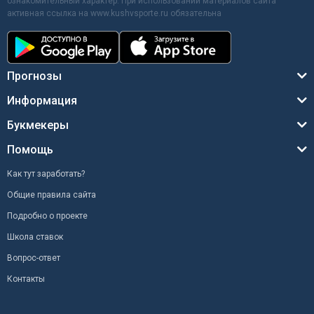
ознакомительный характер. При использовании материалов сайта
активная ссылка на www.kushvsporte.ru обязательна
Прогнозы
Информация
Букмекеры
Помощь
Как тут заработать?
Общие правила сайта
Подробно о проекте
Школа ставок
Вопрос-ответ
Контакты