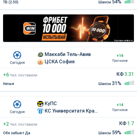
54%
ТБ (2.50)
Шансы
Реклама winline.ru
Маккаби Тель-Авив
+16
ЦСКА София
Прогнозов
Сегодня
КФ
3.31
+6
Чел
.
поставили
31%
Ничья
Шансы
КуПС
+14
КС Университатя Крайова
Прогнозов
Сегодня
КФ
1.7
+2
Чел
.
поставили
59%
Обе забьют Да
Шансы