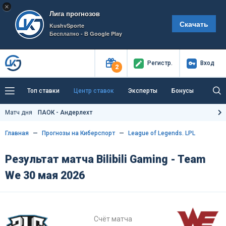
×
Лига прогнозов
Скачать
KushvSporte
Бесплатно - В Google Play
Регистр
.
Вход
2
Топ ставки
Центр ставок
Эксперты
Бонусы
Тренды
Букмекеры
Пресс-центр
Матч дня
ПАОК - Андерлехт
Как тут заработать?
Главная
Прогнозы на Киберспорт
League of Legends. LPL
Результат матча Bilibili Gaming - Team
We 30 мая 2026
Счёт матча