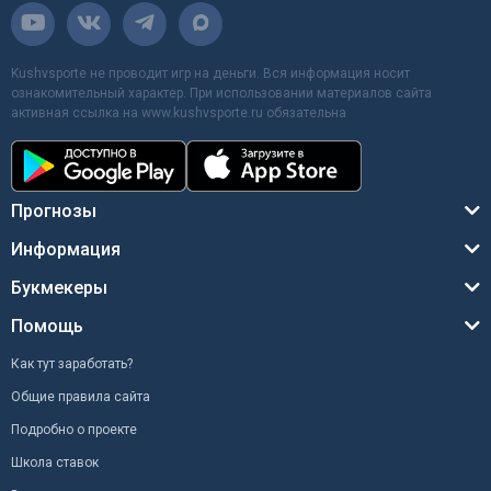
Kushvsporte не проводит игр на деньги. Вся информация носит
ознакомительный характер. При использовании материалов сайта
активная ссылка на www.kushvsporte.ru обязательна
Прогнозы
Информация
Букмекеры
Помощь
Как тут заработать?
Общие правила сайта
Подробно о проекте
Школа ставок