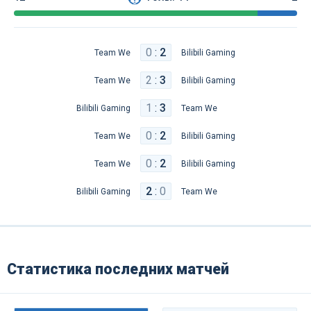
0
:
2
Team We
Bilibili Gaming
2
:
3
Team We
Bilibili Gaming
1
:
3
Bilibili Gaming
Team We
0
:
2
Team We
Bilibili Gaming
0
:
2
Team We
Bilibili Gaming
2
:
0
Bilibili Gaming
Team We
Статистика последних матчей