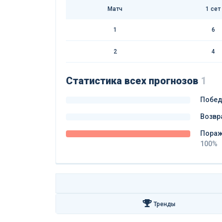
Матч
1 сет
1
6
2
4
Статистика всех прогнозов
1
Побе
Возвр
Пораж
100%
Тренды