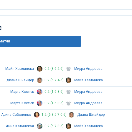
с
матчи
Майя Хвалинска
0:2 (3:6 2:6)
Мирра Андреева
Диана Шнайдер
0:2 (6:7 4:6)
Майя Хвалинска
Марта Костюк
0:2 (1:6 3:6)
Мирра Андреева
Марта Костюк
0:2 (1:6 3:6)
Мирра Андреева
Арина Соболенко
1:2 (6:3 5:7 0:6)
Диана Шнайдер
Анна Калинская
0:2 (6:7 3:6)
Майя Хвалинска