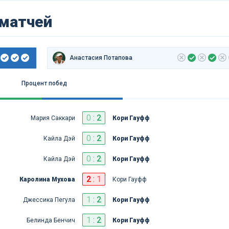
 матчей
Анастасия Потапова
Процент побед
0
:
2
Мария Саккари
Кори Гауфф
0
:
2
Кайла Дэй
Кори Гауфф
0
:
2
Кайла Дэй
Кори Гауфф
2
:
1
Каролина Мухова
Кори Гауфф
1
:
2
Джессика Пегула
Кори Гауфф
1
:
2
Белинда Бенчич
Кори Гауфф