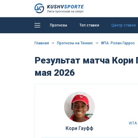
Прогнозы
Топ ставки
Центр ставок
Главная
Прогнозы на Теннис
WTA. Ролан Гаррос
Результат матча Кори 
мая 2026
WTA.
Кори Гауфф