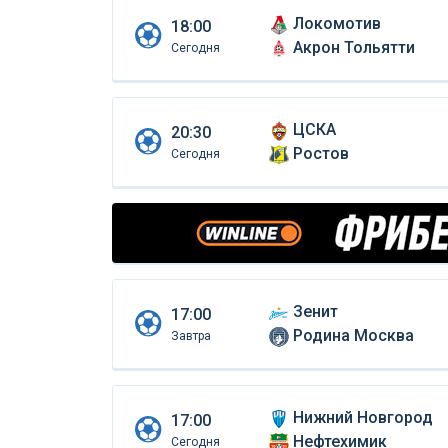
Локомотив
18:00
Акрон Тольятти
Сегодня
ЦСКА
20:30
Ростов
Сегодня
Зенит
17:00
Родина Москва
Завтра
Нижний Новгород
17:00
Нефтехимик
Сегодня