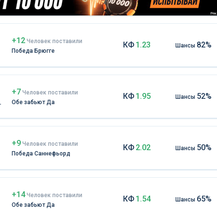
Рекл
+12
Чел
овек
поставили
КФ
1.23
82%
Шансы
Победа Брюгге
+7
Чел
овек
поставили
КФ
1.95
52%
Шансы
Обе забьют Да
+9
Чел
овек
поставили
КФ
2.02
50%
Шансы
Победа Саннефьорд
+14
Чел
овек
поставили
КФ
1.54
65%
Шансы
Обе забьют Да