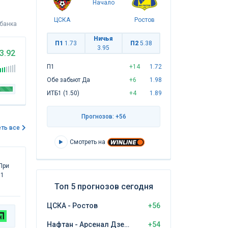
Начало
ЦСКА
Ростов
 банка
Ничья
П1
1.73
П2
5.38
3.95
3.92
П1
+14
1.72
Обе забьют Да
+6
1.98
ИТБ1 (1.50)
+4
1.89
Прогнозов: +56
ть все
Смотреть на
При
31
Топ 5 прогнозов сегодня
ЦСКА - Ростов
+56
Нафтан - Арсенал Дзержинск
+54