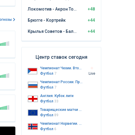
Локомотив - Акрон Тольятти
+48
огнозы
Брюгге - Кортрейк
+44
Крылья Советов - Балтика Калининград
+44
Центр ставок сегодня
Чемпионат Чехии. Вторая лига
Футбол
7
Live
Чемпионат России. Премьер-лига
Футбол
7
Англия. Кубок лиги
Футбол
33
Товарищеские матчи клубов
Футбол
89
Чемпионат Норвегии. Элитсерия
Футбол
6