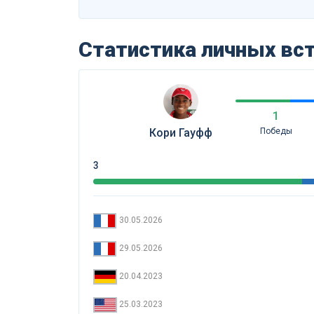
Статистика личных вс
1
Кори Гауфф
Победы
3
30.05.2026
29.05.2026
20.04.2023
25.03.2023