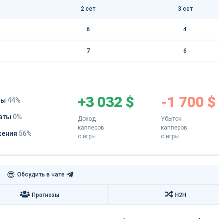
2 сет
3 сет
6
4
7
6
+3 032 $
-1 700 $
ды
44%
аты
0%
Доход
Убыток
капперов
капперов
жения
56%
с игры
с игры
😎
Обсудить в чате
Прогнозы
H2H