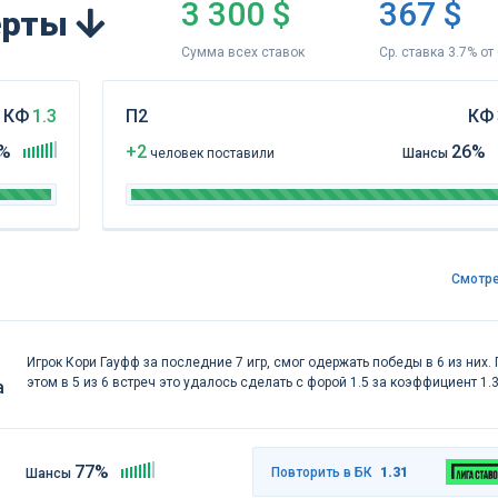
3 300 $
367 $
перты
Сумма всех ставок
Ср. ставка 3.7% от
КФ
1.3
П2
КФ
%
+2
26%
чел
овек
поставили
Шансы
Смотре
Игрок Кори Гауфф за последние 7 игр, смог одержать победы в 6 из них. 
этом в 5 из 6 встреч это удалось сделать с форой 1.5 за коэффициент 1.
а
77%
Повторить в БК
1.31
Шансы