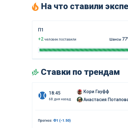
На что ставили экс
П1
+2
77
чел
овек
поставили
Шансы
Ставки по трендам
Кори Гауфф
18:45
Анастасия Потапов
68 дня назад
Прогноз:
Ф1 (-1.50)