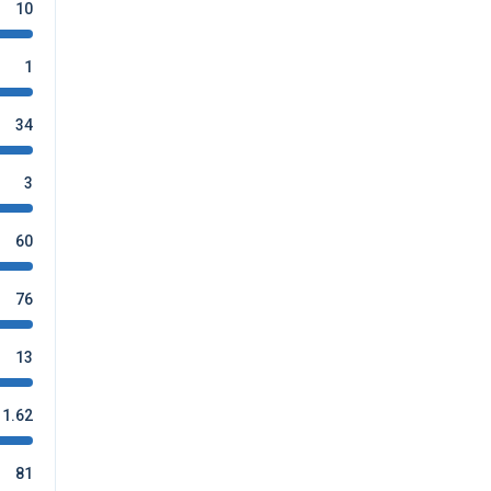
10
1
34
3
60
76
13
1.62
81