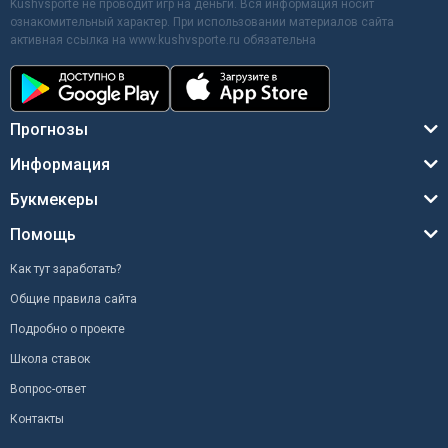
Kushvsporte не проводит игр на деньги. Вся информация носит
ознакомительный характер. При использовании материалов сайта
активная ссылка на www.kushvsporte.ru обязательна
Прогнозы
Информация
Букмекеры
Помощь
Как тут заработать?
Общие правила сайта
Подробно о проекте
Школа ставок
Вопрос-ответ
Контакты