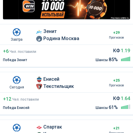
Реклама winline.ru
Зенит
+29
Родина Москва
Прогнозов
Завтра
КФ
1.19
+6
Чел
.
поставили
85%
Победа Зенит
Шансы
Енисей
+25
Текстильщик
Прогнозов
Сегодня
КФ
1.64
+12
Чел
.
поставили
61%
Победа Енисей
Шансы
Спартак
+21