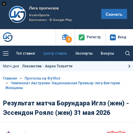
×
Лига прогнозов
Скачать
KushvSporte
Бесплатно - В Google Play
Регистр
.
Вход
2
Топ ставки
Центр ставок
Эксперты
Бонусы
Тренды
Букмекеры
Пресс-центр
Матч дня
Локомотив - Акрон Тольятти
Как тут заработать?
Главная
Прогнозы на Футбол
Чемпионат Австралии. Национальная Премьер-лига Виктории.
Женщины
Результат матча Борундара Иглз (жен) -
Эссендон Роялс (жен) 31 мая 2026