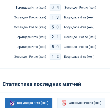
0
:
4
Борундара Иглз (жен)
Эссендон Роялс (жен)
1
:
3
Эссендон Роялс (жен)
Борундара Иглз (жен)
5
:
0
Эссендон Роялс (жен)
Борундара Иглз (жен)
2
:
1
Борундара Иглз (жен)
Эссендон Роялс (жен)
5
:
0
Борундара Иглз (жен)
Эссендон Роялс (жен)
1
:
2
Эссендон Роялс (жен)
Борундара Иглз (жен)
Статистика последних матчей
Борундара Иглз (жен)
Эссендон Роялс (жен)