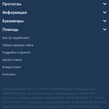
Прогнозы
Информация
Букмекеры
Помощь
Как тут заработать?
Общие правила сайта
Подробно о проекте
Школа ставок
Вопрос-ответ
Контакты
Сетевое издание KUSH V SPORTE зарегистрировано Федеральной
службой по надзору в сфере связи, информационных технологий и
массовых коммуникаций (регистрационный номер: ЭЛ № ФС 77 - 73310
ОТ 20.07.2018 г.) Учредитель: Кушнарев Виталий Александрович Главный
редактор: Кушнарев В.А. Телефон редакции: +7 (905) 941-56-96. Почта