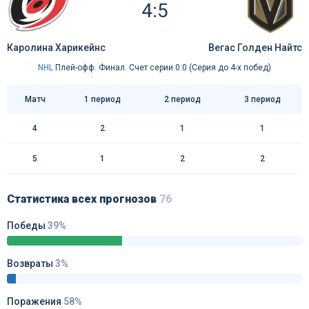
4:5
Каролина Харикейнс
Вегас Голден Найтс
NHL
Плей-офф. Финал. Счет серии 0:0 (Серия до 4-х побед)
Матч
1 период
2 период
3 период
4
2
1
1
5
1
2
2
Статистика всех прогнозов
76
Победы
39%
Возвраты
3%
Поражения
58%