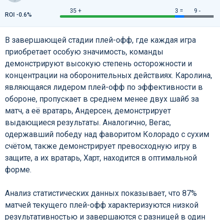
35 +
3 =
9 -
ROI -0.6%
В завершающей стадии плей-офф, где каждая игра
приобретает особую значимость, команды
демонстрируют высокую степень осторожности и
концентрации на оборонительных действиях. Каролина,
являющаяся лидером плей-офф по эффективности в
обороне, пропускает в среднем менее двух шайб за
матч, а её вратарь, Андерсен, демонстрирует
выдающиеся результаты. Аналогично, Вегас,
одержавший победу над фаворитом Колорадо с сухим
счётом, также демонстрирует превосходную игру в
защите, а их вратарь, Харт, находится в оптимальной
форме.
Анализ статистических данных показывает, что 87%
матчей текущего плей-офф характеризуются низкой
результативностью и завершаются с разницей в один