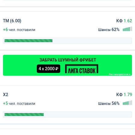
ТМ (6.00)
КФ
1.62
+6
62%
чел
.
поставили
Шансы
ЗАБРАТЬ ШУМНЫЙ ФРИБЕТ
4 х 2000 ₽
Реклама ligastavok.ru
Х2
КФ
1.79
+5
56%
чел
.
поставили
Шансы