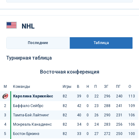
NHL
Последниe
Таблица
Турнирная таблица
Восточная конференция
М
Команды
Игры
В
Н
П
ЗГ
ПГ
О
Каролина Харикейнс
82
39
0
22
296
240
113
2
Баффало Сейбрс
82
42
0
23
288
241
109
3
Тампа-Бэй Лайтнинг
82
40
0
26
290
231
106
4
Монреаль Канадиенс
82
34
0
24
283
256
106
5
Бостон Брюинз
82
33
0
27
272
250
100