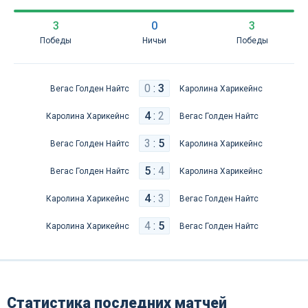
3
0
3
Победы
Ничьи
Победы
0
:
3
Вегас Голден Найтс
Каролина Харикейнс
4
:
2
Каролина Харикейнс
Вегас Голден Найтс
3
:
5
Вегас Голден Найтс
Каролина Харикейнс
5
:
4
Вегас Голден Найтс
Каролина Харикейнс
4
:
3
Каролина Харикейнс
Вегас Голден Найтс
4
:
5
Каролина Харикейнс
Вегас Голден Найтс
Статистика последних матчей