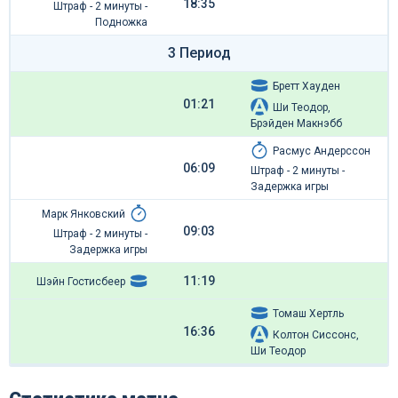
18:35
Штраф - 2 минуты -
Подножка
3 Период
Бретт Хауден
01:21
Ши Теодор,
Брэйден Макнэбб
Расмус Андерссон
06:09
Штраф - 2 минуты -
Задержка игры
Марк Янковский
09:03
Штраф - 2 минуты -
Задержка игры
11:19
Шэйн Гостисбеер
Томаш Хертль
16:36
Колтон Сиссонс,
Ши Теодор