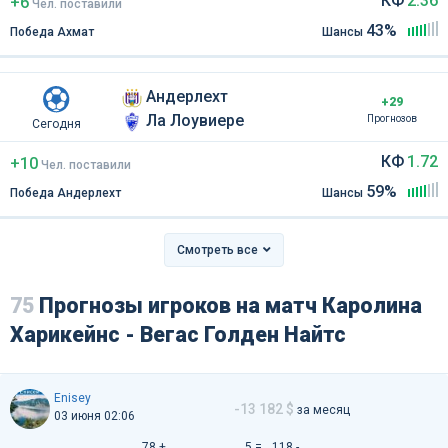
КФ
2.36
+6
Чел
.
поставили
43%
Победа Ахмат
Шансы
Андерлехт
+29
Ла Лоувиере
Прогнозов
Сегодня
КФ
1.72
+10
Чел
.
поставили
59%
Победа Андерлехт
Шансы
Смотреть все
75
Прогнозы игроков на матч Каролина
Харикейнс - Вегас Голден Найтс
Enisey
-13 182 $
за месяц
03 июня 02:06
78 +
5 =
118 -