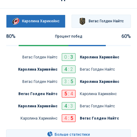
Каролина Харикейнс
Вегас Голден Найтс
80%
60%
Процент побед
0
:
3
Вегас Голден Найтс
Каролина Харикейнс
4
:
2
Каролина Харикейнс
Вегас Голден Найтс
3
:
5
Вегас Голден Найтс
Каролина Харикейнс
5
:
4
Вегас Голден Найтс
Каролина Харикейнс
4
:
3
Каролина Харикейнс
Вегас Голден Найтс
4
:
5
Каролина Харикейнс
Вегас Голден Найтс
Больше статистики