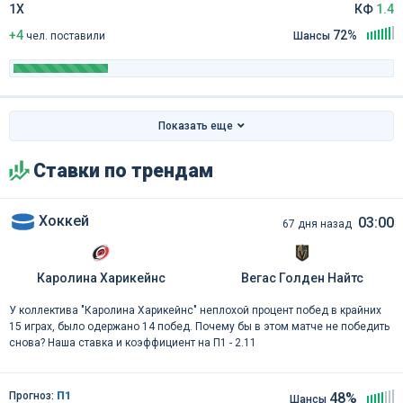
1Х
КФ
1.4
+4
72%
чел
.
поставили
Шансы
Показать еще
Ставки по трендам
Хоккей
03:00
67 дня назад
Каролина Харикейнс
Вегас Голден Найтс
У коллектива "Каролина Харикейнс" неплохой процент побед в крайних
15 играх, было одержано 14 побед. Почему бы в этом матче не победить
снова? Наша ставка и коэффициент на П1 - 2.11
Прогноз:
П1
48%
Шансы