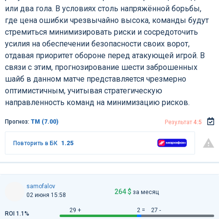
или два гола. В условиях столь напряжённой борьбы,
где цена ошибки чрезвычайно высока, команды будут
стремиться минимизировать риски и сосредоточить
усилия на обеспечении безопасности своих ворот,
отдавая приоритет обороне перед атакующей игрой. В
связи с этим, прогнозирование шести заброшенных
шайб в данном матче представляется чрезмерно
оптимистичным, учитывая стратегическую
направленность команд на минимизацию рисков.
Прогноз:
ТМ (7.00)
Результат
4:5
Повторить в БК
1.25
samofalov
264 $
за месяц
02 июня 15:58
29 +
2 =
27 -
ROI 1.1%