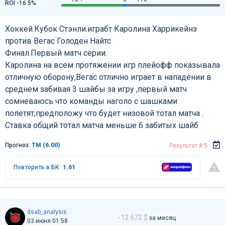
ROI -16.5%
Хоккей.Кубок Стэнли.играбт Каролина Харрикейнз
против Вегас Голоден Найтс
Финал.Первый матч серии.
Каролина на всем протяжении игр плейофф показывала
отличную оборону,Вегас отлично играет в нападении в
среднем забивая 3 шайбы за игру ,первый матч
сомневаюсь что команды наголо с шашками
полетят,предположу что будет низовой тотал матча .
Ставка общий тотал матча меньше 6 забитых шайб
Прогноз:
ТМ (6.00)
Результат
4:5
Повторить в БК
1.61
dsab_analysis
-12 672 $
за месяц
03 июня 01:58