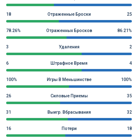
18
Отраженные Броски
25
78.26%
Отраженных Бросков
86.21%
3
Удаления
2
6
Штрафное Время
4
100%
Игры В Меньшинстве
100%
26
Силовые Приемы
35
31
Выигр. Вбрасывания
32
16
Потери
18