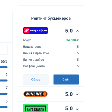
Рейтинг букмекеров
5.0
Бонус
34 000 ₽
Надежность
5
Линия в прематче
5
Линия в лайве
5
55%
Коэффициенты
5
2
Обзор
Сайт
7
5.0
6
5.0