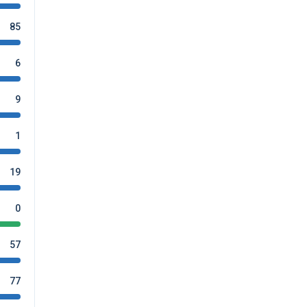
85
6
9
1
19
0
57
77