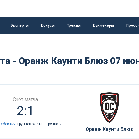
Эксперты
Бонусы
Тренды
Букмекеры
Пресс
та - Оранж Каунти Блюз 07 ию
Счёт матча
2:1
Кубок USL
Групповой этап. Группа 2.
Оранж Каунти Блюз