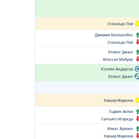
Освальдо Лей
Джимми Виллалобос
Освальдо Лей
Эллиот Джанг
Алассан Мабуму
Коллин Андерсон
Эллиот Джанг
Хавьер Мариона
Годвин Антви
Сантьяго Игареда
Илиас Аумаич
Хавьер Мариона