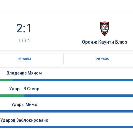
2:1
1:1 1:0
Оранж Каунти Блюз
1й тайм
2й тайм
Владение Мячом
Удары В Створ
Удары Мимо
Ударов Заблокировано