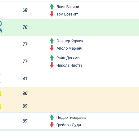
Янив Базини
68'
Том Бревитт
76'
Оливер Курник
77'
Аполо Маринч
Раян Догхман
77'
Никола Чиотта
81'
86'
89'
Педро Гимараеш
89'
Грейсон Дуди