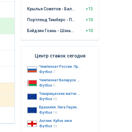
Крылья Советов - Балтика Калининград
+13
Портленд Тимберс - Пуэбла
+10
Бэйдзин Гоань - Шэньчжэнь Пэн Сити
+10
Центр ставок сегодня
Чемпионат России. Премьер-лига
Футбол
7
Чемпионат Беларуси. Высшая лига
Футбол
5
Товарищеские матчи клубов
Футбол
40
Бразилия. Лига Паулиста до 20 лет
Футбол
16
Англия. Кубок лиги
Футбол
32