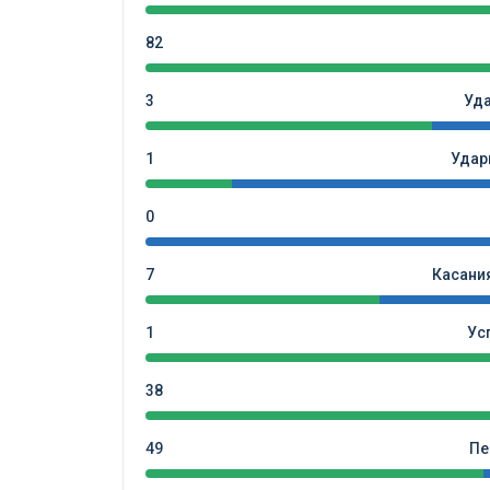
82
3
Уд
1
Удар
0
7
Касани
1
Ус
38
49
Пе