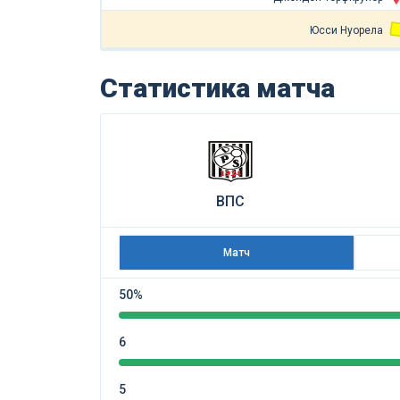
Юсси Нуорела
Статистика матча
ВПС
Матч
50%
6
5