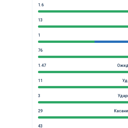
1.6
13
1
76
1.47
Ожид
11
Уд
3
Удар
29
Касани
43