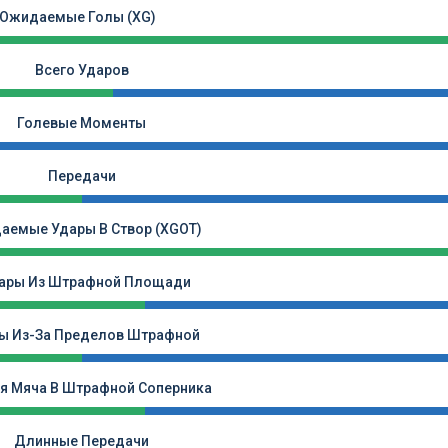
Ожидаемые Голы (xG)
Всего Ударов
Голевые Моменты
Передачи
аемые Удары В Створ (xGOT)
ары Из Штрафной Площади
ы Из-За Пределов Штрафной
я Мяча В Штрафной Соперника
Длинные Передачи