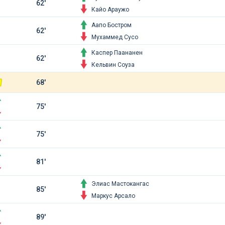
62'
Кайо Араужо
Аапо Бостром
62'
Мухаммед Сусо
Каспер Паананен
62'
Кельвин Соуза
68'
75'
75'
81'
Элиас Мастокангас
85'
Маркус Арсало
89'