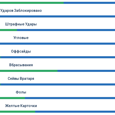
Ударов Заблокировано
Штрафные Удары
Угловые
Оффсайды
Вбрасывания
Сейвы Вратаря
Фолы
Желтые Карточки