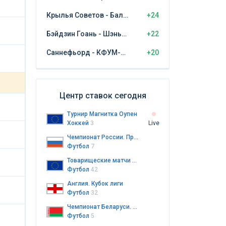
Крылья Советов - Балтика Калининград
+24
Бэйдзин Гоань - Шэньчжэнь Пэн Сити
+22
Саннефьорд - КФУМ-Камератене
+20
Центр ставок сегодня
Турнир Магнитка Оупен
Хоккей
3
Live
Чемпионат России. Премьер-лига
Футбол
7
Товарищеские матчи клубов
Футбол
42
Англия. Кубок лиги
Футбол
32
Чемпионат Беларуси. Высшая лига
Футбол
5