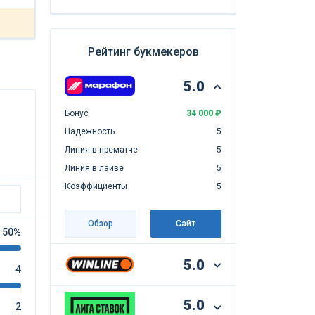
Рейтинг букмекеров
5.0
Бонус
34 000 ₽
Надежность
5
Линия в прематче
5
Линия в лайве
5
Коэффициенты
5
Обзор
Сайт
50%
5.0
4
5.0
2