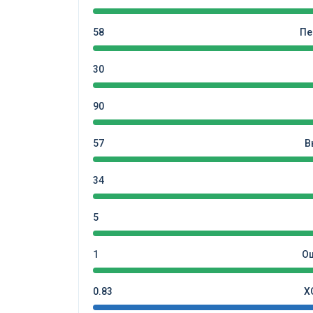
58
Пе
30
90
57
В
34
5
1
Ош
0.83
X