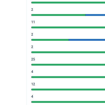
2
11
2
2
25
4
12
4