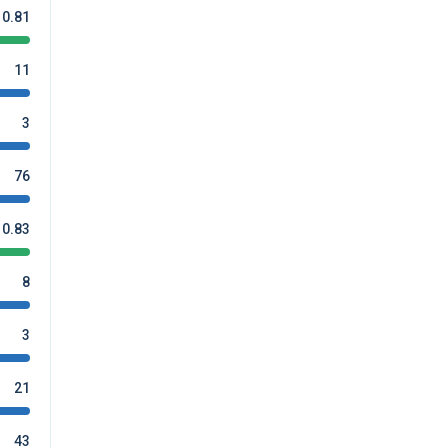
0.81
11
3
76
0.83
8
3
21
43