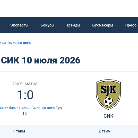
Эксперты
Бонусы
Тренды
Букмекеры
Пресс
ии. Высшая лига
 СИК 10 июля 2026
Счёт матча
1:0
онат Финляндии. Высшая лига
Тур
15.
СИК
1 тайм
2 тайм