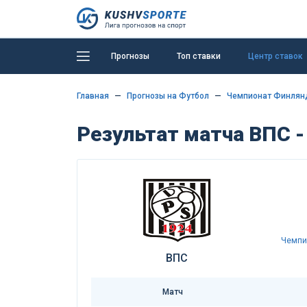
Прогнозы
Топ ставки
Центр ставок
Главная
Прогнозы на Футбол
Чемпионат Финлянд
Результат матча ВПС -
Чемпи
ВПС
Матч