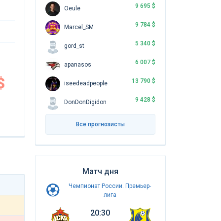
9 695 $
Oeule
9 784 $
Marcel_SM
5 340 $
gord_st
6 007 $
apanasos
$
13 790 $
iseedeadpeople
9 428 $
DonDonDigidon
Все прогнозисты
Матч дня
Чемпионат России. Премьер-
лига
20:30