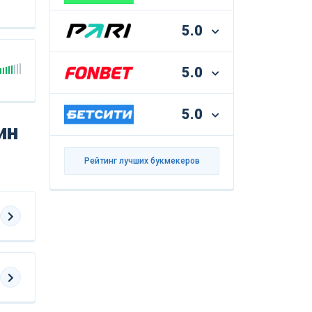
5.0
5.0
5.0
ин
Рейтинг лучших букмекеров