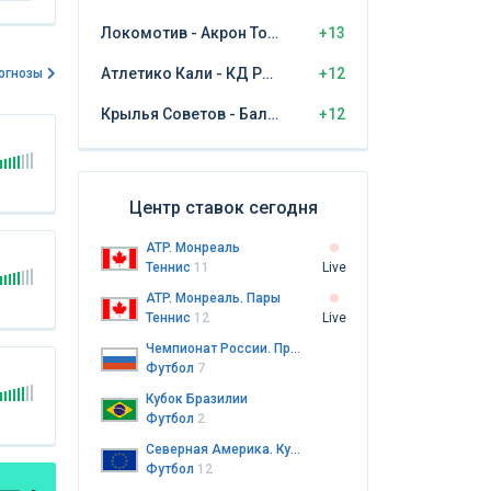
Локомотив - Акрон Тольятти
+13
Атлетико Кали - КД Реал Сантандер
+12
огнозы
Крылья Советов - Балтика Калининград
+12
Центр ставок сегодня
ATP. Монреаль
Теннис
11
Live
ATP. Монреаль. Пары
Теннис
12
Live
Чемпионат России. Премьер-лига
Футбол
7
Кубок Бразилии
Футбол
2
Северная Америка. Кубок лиг
Футбол
12