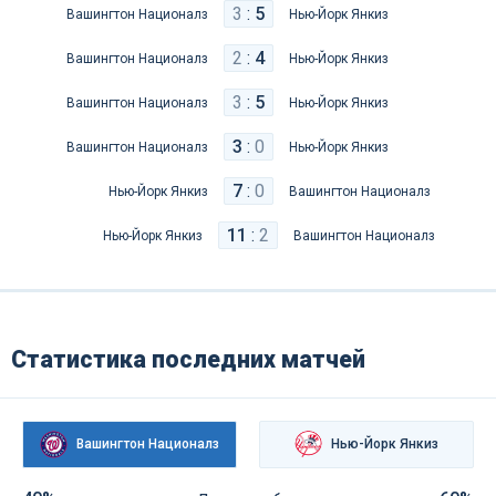
3
:
5
Вашингтон Националз
Нью-Йорк Янкиз
2
:
4
Вашингтон Националз
Нью-Йорк Янкиз
3
:
5
Вашингтон Националз
Нью-Йорк Янкиз
3
:
0
Вашингтон Националз
Нью-Йорк Янкиз
7
:
0
Нью-Йорк Янкиз
Вашингтон Националз
11
:
2
Нью-Йорк Янкиз
Вашингтон Националз
Статистика последних матчей
Вашингтон Националз
Нью-Йорк Янкиз