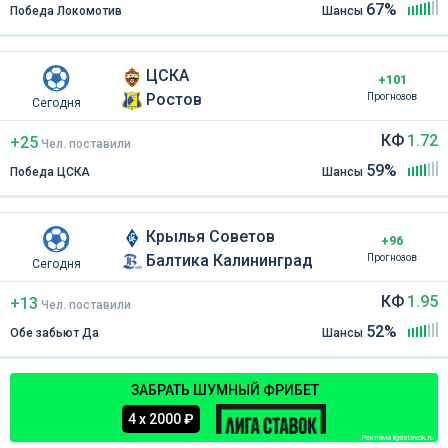
67%
Победа Локомотив
Шансы
ЦСКА
+101
Ростов
Прогнозов
Сегодня
КФ
1.72
+25
Чел
.
поставили
59%
Победа ЦСКА
Шансы
Крылья Советов
+96
Балтика Калининград
Прогнозов
Сегодня
КФ
1.95
+13
Чел
.
поставили
52%
Обе забьют Да
Шансы
ЗАБРАТЬ ШУМНЫЙ ФРИБЕТ
4 х 2000 ₽
Реклама ligastavok.ru