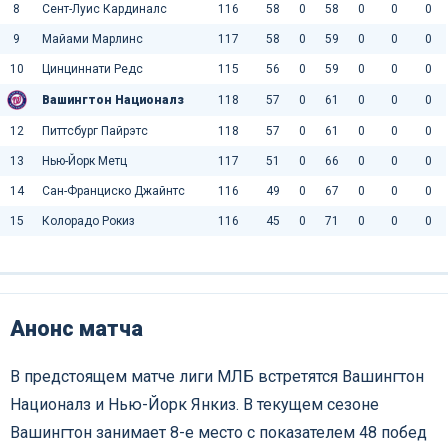
8
Сент-Луис Кардиналс
116
58
0
58
0
0
0
9
Майами Марлинс
117
58
0
59
0
0
0
10
Цинциннати Редс
115
56
0
59
0
0
0
Вашингтон Националз
118
57
0
61
0
0
0
12
Питтсбург Пайрэтс
118
57
0
61
0
0
0
13
Нью-Йорк Метц
117
51
0
66
0
0
0
14
Сан-Франциско Джайнтс
116
49
0
67
0
0
0
15
Колорадо Рокиз
116
45
0
71
0
0
0
Анонс матча
В предстоящем матче лиги МЛБ встретятся Вашингтон
Националз и Нью-Йорк Янкиз. В текущем сезоне
Вашингтон занимает 8-е место с показателем 48 побед