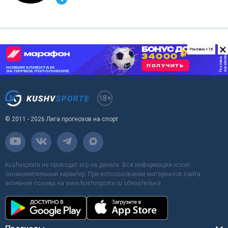
×
Реклама +18
18+
© 2011 - 2026 Лига прогнозов на спорт
Kushvsporte не проводит игр на деньги. Вся информация носит
ознакомительный характер. При использовании материалов сайта
активная ссылка на www.kushvsporte.ru обязательна