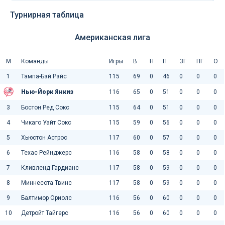
Турнирная таблица
Американская лига
М
Команды
Игры
В
Н
П
ЗГ
ПГ
О
1
Тампа-Бэй Рэйс
115
69
0
46
0
0
0
Нью-Йорк Янкиз
116
65
0
51
0
0
0
3
Бостон Ред Сокс
115
64
0
51
0
0
0
4
Чикаго Уайт Сокс
115
59
0
56
0
0
0
5
Хьюстон Астрос
117
60
0
57
0
0
0
6
Техас Рейнджерс
116
58
0
58
0
0
0
7
Кливленд Гардианс
117
58
0
59
0
0
0
8
Миннесота Твинс
117
58
0
59
0
0
0
9
Балтимор Ориолс
116
56
0
60
0
0
0
10
Детройт Тайгерс
116
56
0
60
0
0
0