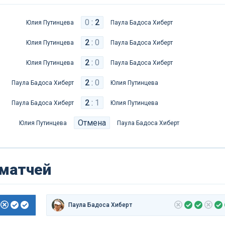
0
:
2
Юлия Путинцева
Паула Бадоса Хиберт
2
:
0
Юлия Путинцева
Паула Бадоса Хиберт
2
:
0
Юлия Путинцева
Паула Бадоса Хиберт
2
:
0
Паула Бадоса Хиберт
Юлия Путинцева
2
:
1
Паула Бадоса Хиберт
Юлия Путинцева
Отмена
Юлия Путинцева
Паула Бадоса Хиберт
 матчей
Паула Бадоса Хиберт