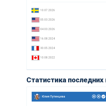
10.07.2026
05.03.2026
04.03.2026
16.08.2024
30.05.2024
10.08.2022
Статистика последних
Юлия Путинцева