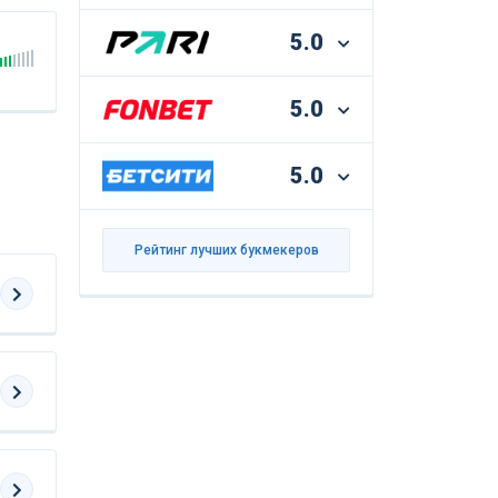
5.0
5.0
5.0
Рейтинг лучших букмекеров