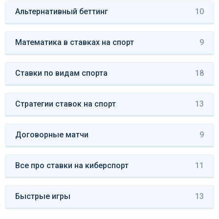
Альтернативный беттинг
10
Математика в ставках на спорт
9
Ставки по видам спорта
18
Стратегии ставок на спорт
13
Договорные матчи
9
Все про ставки на киберспорт
11
Быстрые игры
13