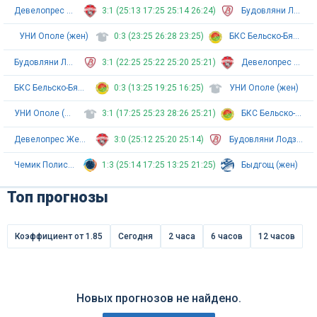
Девелопрес Жешув (жен)
3:1 (25:13 17:25 25:14 26:24)
Будовляни Лодзь (жен)
УНИ Ополе (жен)
0:3 (23:25 26:28 23:25)
БКС Бельско-Бяла (жен)
Будовляни Лодзь (жен)
3:1 (22:25 25:22 25:20 25:21)
Девелопрес Жешув (жен)
БКС Бельско-Бяла (жен)
0:3 (13:25 19:25 16:25)
УНИ Ополе (жен)
УНИ Ополе (жен)
3:1 (17:25 25:23 28:26 25:21)
БКС Бельско-Бяла (жен)
Девелопрес Жешув (жен)
3:0 (25:12 25:20 25:14)
Будовляни Лодзь (жен)
Чемик Полис (жен)
1:3 (25:14 17:25 13:25 21:25)
Быдгощ (жен)
Топ прогнозы
Коэффициент от 1.85
Сегодня
2 часа
6 часов
12 часов
Новых прогнозов не найдено.