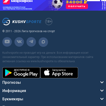
18+
© 2011 - 2026 Лига прогнозов на спорт
Kushvsporte не проводит игр на деньги. Вся информация носит
ознакомительный характер. При использовании материалов сайта
активная ссылка на www.kushvsporte.ru обязательна
Прогнозы
Информация
Букмекеры