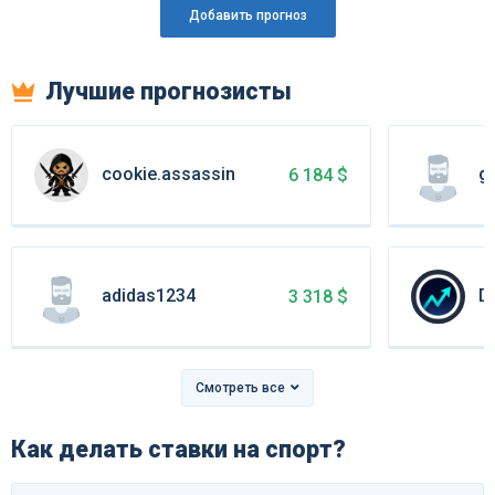
Добавить прогноз
Лучшие прогнозисты
cookie.assassin
go
6 184 $
adidas1234
D
3 318 $
Смотреть все
Как делать ставки на спорт?