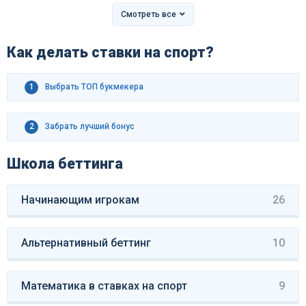
Смотреть все
Как делать ставки на спорт?
1
Выбрать ТОП букмекера
2
Забрать лучший бонус
Школа беттинга
Начинающим игрокам
26
Альтернативный беттинг
10
Математика в ставках на спорт
9