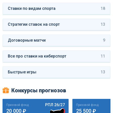
Ставки по видам спорта
18
Стратегии ставок на спорт
13
Договорные матчи
9
Все про ставки на киберспорт
11
Быстрые игры
13
Конкурсы прогнозов
РПЛ 26/27
Призовой фонд
Призовой фонд
20 000 ₽
25 500 ₽