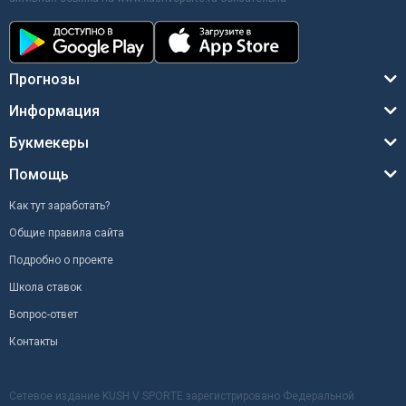
Прогнозы
Информация
Букмекеры
Помощь
Как тут заработать?
Общие правила сайта
Подробно о проекте
Школа ставок
Вопрос-ответ
Контакты
Сетевое издание KUSH V SPORTE зарегистрировано Федеральной